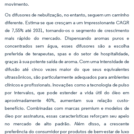
movimento.
Os difusores de nebulização, no entanto, seguem um caminho
diferente. Estima-se que cresçam a um impressionante CAGR
de 7,55% até 2031, tornando-os o segmento de crescimento
mais rápido do mercado. Dispensando aromas puros e
concentrados sem água, esses difusores são a escolha
preferida de terapeutas, spas e do setor de hospitalidade,
graças à sua potente saída de aroma. Com uma intensidade de
difusão até cinco vezes maior do que seus equivalentes
ultrassônicos, são particularmente adequados para ambientes
clínicos e profissionais. Inovações como a tecnologia de pulso
por intervalos, que pode estender a vida útil do óleo em
aproximadamente 40%, aumentam sua relação custo-
benefício. Combinadas com marcas premium e modelos de
óleo por assinatura, essas características reforçam seu apelo
no mercado de alto padrão. Além disso, a crescente
preferência do consumidor por produtos de bem-estar de luxo