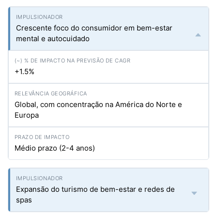
Crescente foco do consumidor em bem-estar
mental e autocuidado
+1.5%
Global, com concentração na América do Norte e
Europa
Médio prazo (2-4 anos)
Expansão do turismo de bem-estar e redes de
spas