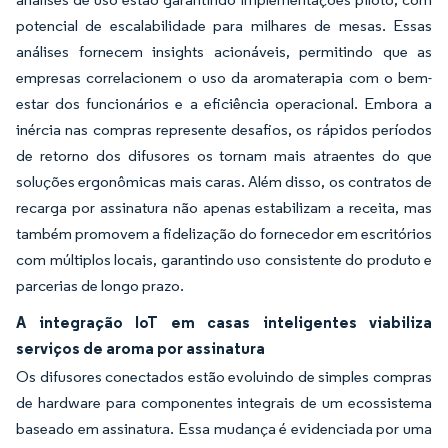
potencial de escalabilidade para milhares de mesas. Essas
análises fornecem insights acionáveis, permitindo que as
empresas correlacionem o uso da aromaterapia com o bem-
estar dos funcionários e a eficiência operacional. Embora a
inércia nas compras represente desafios, os rápidos períodos
de retorno dos difusores os tornam mais atraentes do que
soluções ergonômicas mais caras. Além disso, os contratos de
recarga por assinatura não apenas estabilizam a receita, mas
também promovem a fidelização do fornecedor em escritórios
com múltiplos locais, garantindo uso consistente do produto e
parcerias de longo prazo.
A integração IoT em casas inteligentes viabiliza
serviços de aroma por assinatura
Os difusores conectados estão evoluindo de simples compras
de hardware para componentes integrais de um ecossistema
baseado em assinatura. Essa mudança é evidenciada por uma