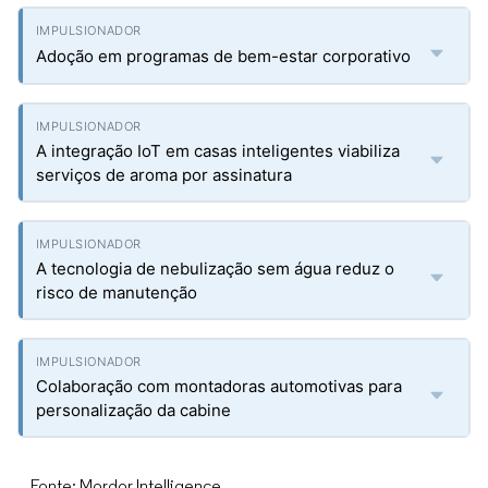
Adoção em programas de bem-estar corporativo
A integração IoT em casas inteligentes viabiliza
serviços de aroma por assinatura
A tecnologia de nebulização sem água reduz o
risco de manutenção
Colaboração com montadoras automotivas para
personalização da cabine
Fonte: Mordor Intelligence