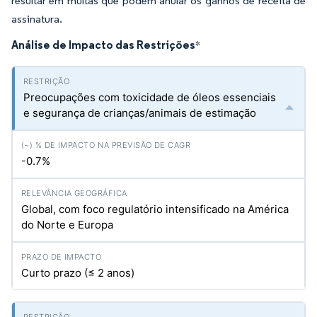
resultar em multas que podem anular os ganhos de receita de
assinatura.
Análise de Impacto das Restrições
*
Preocupações com toxicidade de óleos essenciais
e segurança de crianças/animais de estimação
-0.7%
Global, com foco regulatório intensificado na América
do Norte e Europa
Curto prazo (≤ 2 anos)