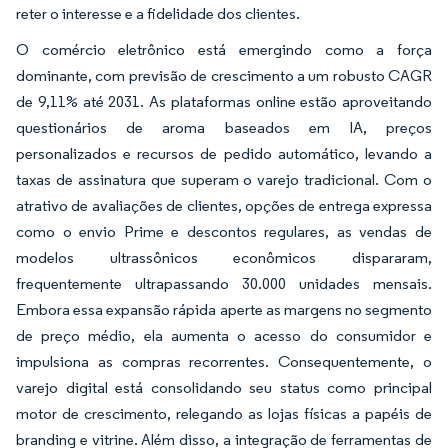
reter o interesse e a fidelidade dos clientes.
O comércio eletrônico está emergindo como a força
dominante, com previsão de crescimento a um robusto CAGR
de 9,11% até 2031. As plataformas online estão aproveitando
questionários de aroma baseados em IA, preços
personalizados e recursos de pedido automático, levando a
taxas de assinatura que superam o varejo tradicional. Com o
atrativo de avaliações de clientes, opções de entrega expressa
como o envio Prime e descontos regulares, as vendas de
modelos ultrassônicos econômicos dispararam,
frequentemente ultrapassando 30.000 unidades mensais.
Embora essa expansão rápida aperte as margens no segmento
de preço médio, ela aumenta o acesso do consumidor e
impulsiona as compras recorrentes. Consequentemente, o
varejo digital está consolidando seu status como principal
motor de crescimento, relegando as lojas físicas a papéis de
branding e vitrine. Além disso, a integração de ferramentas de