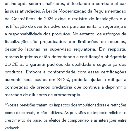
online após serem sinalizados, dificultando o combate eficaz
às suas atividades. A Lei de Modernização da Regulamentação
de Cosméticos de 2024 exige o registro de instalações e a
notificação de eventos adversos para aumentar a segurança e
a responsabilidade dos produtos. No entanto, os esforços de
fiscalização são prejudicados por limitações de recursos,
deixando lacunas na supervisão regulatória. Em resposta,
marcas legítimas estão defendendo a certificação obrigatória
UL/CE para garantir padrões de qualidade e segurança dos
produtos. Embora a conformidade com essas certificações
aumente seus custos em 8-12%, poderia ajudar a mitigar a
competição de preços predatória que continua a deprimir o
mercado de difusores de aromaterapia.
*Nossas previsões tratam os impactos dos impulsionadores e restrições
como direcionais, e não aditivos. As previsões de impacto refletem o
crescimento de base, os efeitos de composição e as interações entre
variáveis.