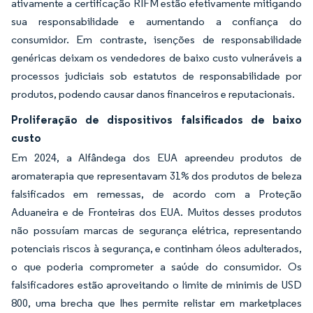
ativamente a certificação RIFM estão efetivamente mitigando
sua responsabilidade e aumentando a confiança do
consumidor. Em contraste, isenções de responsabilidade
genéricas deixam os vendedores de baixo custo vulneráveis a
processos judiciais sob estatutos de responsabilidade por
produtos, podendo causar danos financeiros e reputacionais.
Proliferação de dispositivos falsificados de baixo
custo
Em 2024, a Alfândega dos EUA apreendeu produtos de
aromaterapia que representavam 31% dos produtos de beleza
falsificados em remessas, de acordo com a Proteção
Aduaneira e de Fronteiras dos EUA. Muitos desses produtos
não possuíam marcas de segurança elétrica, representando
potenciais riscos à segurança, e continham óleos adulterados,
o que poderia comprometer a saúde do consumidor. Os
falsificadores estão aproveitando o limite de minimis de USD
800, uma brecha que lhes permite relistar em marketplaces