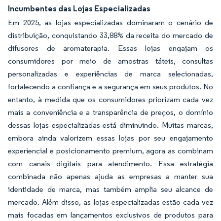
Incumbentes das Lojas Especializadas
Em 2025, as lojas especializadas dominaram o cenário de
distribuição, conquistando 33,88% da receita do mercado de
difusores de aromaterapia. Essas lojas engajam os
consumidores por meio de amostras táteis, consultas
personalizadas e experiências de marca selecionadas,
fortalecendo a confiança e a segurança em seus produtos. No
entanto, à medida que os consumidores priorizam cada vez
mais a conveniência e a transparência de preços, o domínio
dessas lojas especializadas está diminuindo. Muitas marcas,
embora ainda valorizem essas lojas por seu engajamento
experiencial e posicionamento premium, agora as combinam
com canais digitais para atendimento. Essa estratégia
combinada não apenas ajuda as empresas a manter sua
identidade de marca, mas também amplia seu alcance de
mercado. Além disso, as lojas especializadas estão cada vez
mais focadas em lançamentos exclusivos de produtos para