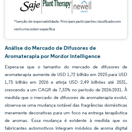
*Isenção de responsabilidade: Principais participantes classificados em
nenhuma ordem específica
Análise do Mercado de Difusores de
Aromaterapia por Mordor Intelligence
Espera-se que o tamanho do mercado de difusores de
aromaterapia aumente de USD 1,72 bilhão em 2025 para USD
1,75 bilhão em 2026 e atinja USD 2,49 bilhões até 2031,
crescendo a um CAGR de 7,33% no período de 2026-2031. À
medida que o mercado de difusores de aromaterapia evolui,
observa-se uma mudança notável das fragrâncias domésticas
meramente decorativas para um foco na entrega terapêutica
de aromas. Essa mudança é evidente à medida que os
fabricantes automotivos integram módulos de aroma digital