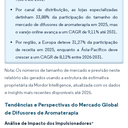
Por canal de distribuição, as lojas especializadas
detinham 33,88% da participação do tamanho do
mercado de difusores de aromaterapia em 2025, mas
o varejo online avança a um CAGR de 9,11% até 2031.
Por região, a Europa deteve 31,27% da participação
de receita em 2025, enquanto a Ásia-Pacífico deve
crescer a um CAGR de 8,12% entre 2026-2031.
Nota: Os números de tamanho de mercado e previsão neste
relatório são gerados usando a estrutura de estimativa
proprietária da Mordor Intelligence, atualizada com os dados
e insights mais recentes disponíveis até 2026.
Tendências e Perspectivas do Mercado Global
de Difusores de Aromaterapia
Análise de Impacto dos Impulsionadores
*