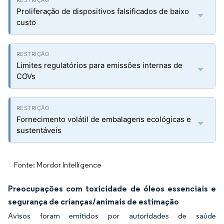
Proliferação de dispositivos falsificados de baixo
custo
Limites regulatórios para emissões internas de
COVs
Fornecimento volátil de embalagens ecológicas e
sustentáveis
Fonte: Mordor Intelligence
Preocupações com toxicidade de óleos essenciais e
segurança de crianças/animais de estimação
Avisos foram emitidos por autoridades de saúde