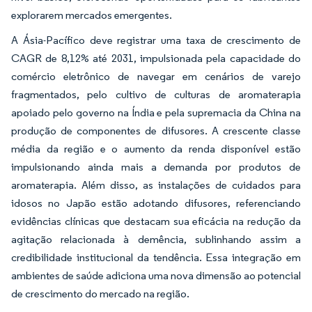
explorarem mercados emergentes.
A Ásia-Pacífico deve registrar uma taxa de crescimento de
CAGR de 8,12% até 2031, impulsionada pela capacidade do
comércio eletrônico de navegar em cenários de varejo
fragmentados, pelo cultivo de culturas de aromaterapia
apoiado pelo governo na Índia e pela supremacia da China na
produção de componentes de difusores. A crescente classe
média da região e o aumento da renda disponível estão
impulsionando ainda mais a demanda por produtos de
aromaterapia. Além disso, as instalações de cuidados para
idosos no Japão estão adotando difusores, referenciando
evidências clínicas que destacam sua eficácia na redução da
agitação relacionada à demência, sublinhando assim a
credibilidade institucional da tendência. Essa integração em
ambientes de saúde adiciona uma nova dimensão ao potencial
de crescimento do mercado na região.