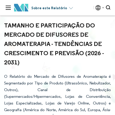
Sobre este Relatório
TAMANHO E PARTICIPAÇÃO DO
MERCADO DE DIFUSORES DE
AROMATERAPIA - TENDÊNCIAS DE
CRESCIMENTO E PREVISÃO (2026 -
2031)
O Relatório do Mercado de Difusores de Aromaterapia é
Segmentado por Tipo de Produto (Ultrassônico, Nebulizador,
Outros), Canal de Distribuição
(Supermercados/Hipermercados, Lojas de Conveniência,
Lojas Especializadas, Lojas de Varejo Online, Outros) e
Geografia (América do Norte, América do Sul, Europa, Ásia-