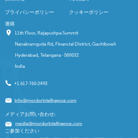
プライバシーポリシー
クッキーポリシー
連絡
11th Floor, Rajapushpa Summit
Nanakramguda Rd, Financial District, Gachibowli
Hyderabad, Telangana - 500032
India
+1 617-765-2493
info@mordorintelligence.com
メディアお問い合わせ:
media@mordorintelligence.com
ご参加ください