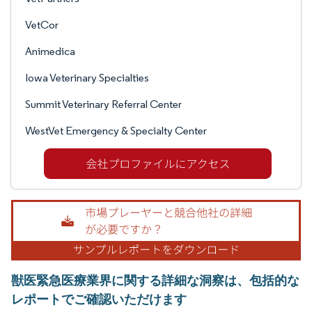
VetCor
Animedica
Iowa Veterinary Specialties
Summit Veterinary Referral Center
WestVet Emergency & Specialty Center
獣医緊急医療業界に関する詳細な洞察は、包括的な
レポートでご確認いただけます