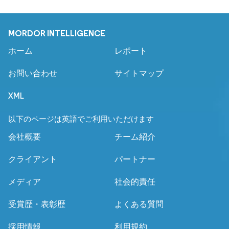
MORDOR INTELLIGENCE
ホーム
レポート
お問い合わせ
サイトマップ
XML
以下のページは英語でご利用いただけます
会社概要
チーム紹介
クライアント
パートナー
メディア
社会的責任
受賞歴・表彰歴
よくある質問
採用情報
利用規約