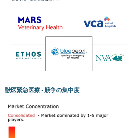
獣医緊急医療 - 競争の集中度