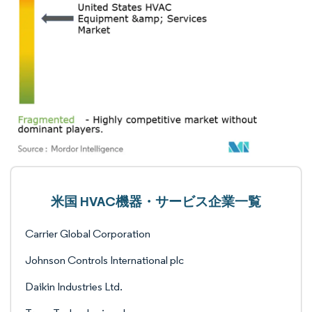
米国 HVAC機器・サービス企業一覧
Carrier Global Corporation
Johnson Controls International plc
Daikin Industries Ltd.