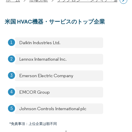
米国 HVAC機器・サービスのトップ企業
Daikin Industries Ltd.
Lennox International Inc.
Emerson Electric Company
EMCOR Group
Johnson Controls International plc
*免責事項：上位企業は順不同