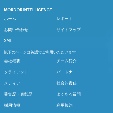
MORDOR INTELLIGENCE
ホーム
レポート
お問い合わせ
サイトマップ
XML
以下のページは英語でご利用いただけます
会社概要
チーム紹介
クライアント
パートナー
メディア
社会的責任
受賞歴・表彰歴
よくある質問
採用情報
利用規約