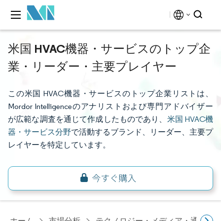
米国 HVAC機器・サービスのトップ企
業・リーダー・主要プレイヤー
この米国 HVAC機器・サービスのトップ企業リストは、
Mordor Intelligenceのアナリストおよび専門アドバイザー
が広範な調査を通じて作成したものであり、
米国 HVAC機
器・サービス分野
で活動するブランド、リーダー、主要プ
レイヤーを特定しています。
ホーム
市場分析
テクノロジー・メディア・通信研