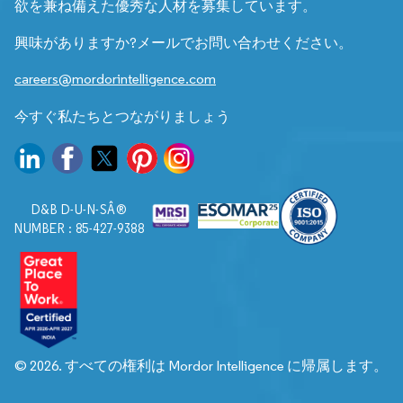
欲を兼ね備えた優秀な人材を募集しています。
興味がありますか?メールでお問い合わせください。
careers@mordorintelligence.com
今すぐ私たちとつながりましょう
D&B D-U-N-SÂ®
NUMBER : 85-427-9388
© 2026. すべての権利は Mordor Intelligence に帰属します。