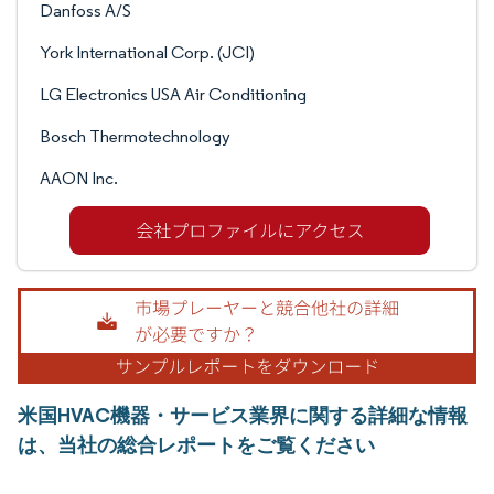
Danfoss A/S
York International Corp. (JCI)
LG Electronics USA Air Conditioning
Bosch Thermotechnology
AAON Inc.
米国HVAC機器・サービス業界に関する詳細な情報
は、当社の総合レポートをご覧ください