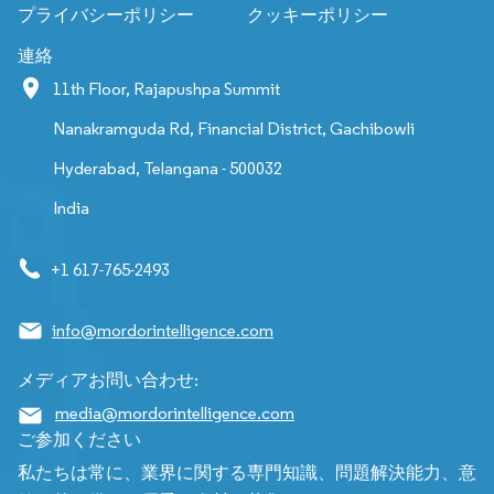
プライバシーポリシー
クッキーポリシー
連絡
11th Floor, Rajapushpa Summit
Nanakramguda Rd, Financial District, Gachibowli
Hyderabad, Telangana - 500032
India
+1 617-765-2493
info@mordorintelligence.com
メディアお問い合わせ:
media@mordorintelligence.com
ご参加ください
私たちは常に、業界に関する専門知識、問題解決能力、意