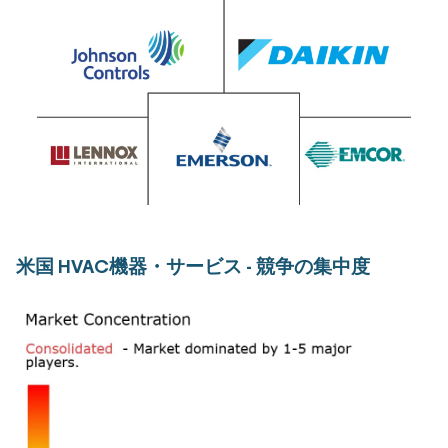
米国 HVAC機器・サービス - 競争の集中度