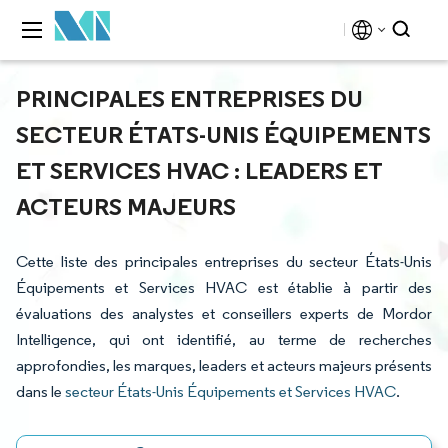
PRINCIPALES ENTREPRISES DU
SECTEUR ÉTATS-UNIS ÉQUIPEMENTS
ET SERVICES HVAC : LEADERS ET
ACTEURS MAJEURS
Cette liste des principales entreprises du secteur États-Unis
Équipements et Services HVAC est établie à partir des
évaluations des analystes et conseillers experts de Mordor
Intelligence, qui ont identifié, au terme de recherches
approfondies, les marques, leaders et acteurs majeurs présents
dans le
secteur États-Unis Équipements et Services HVAC
.