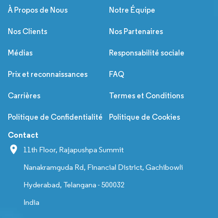
À Propos de Nous
Notre Équipe
Nos Clients
Nos Partenaires
Médias
Responsabilité sociale
Prix et reconnaissances
FAQ
Carrières
Termes et Conditions
Politique de Confidentialité
Politique de Cookies
Contact
11th Floor, Rajapushpa Summit
Nanakramguda Rd, Financial District, Gachibowli
Hyderabad, Telangana - 500032
India