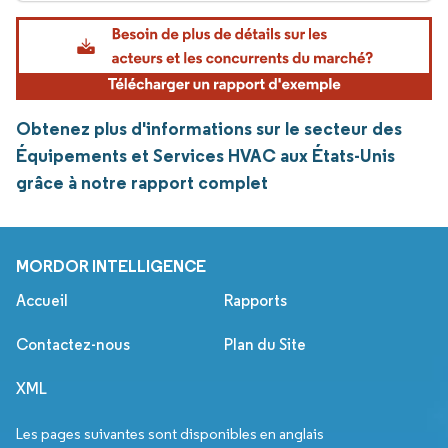
Obtenez plus d'informations sur le secteur des
Équipements et Services HVAC aux États-Unis
grâce à notre rapport complet
MORDOR INTELLIGENCE
Accueil
Rapports
Contactez-nous
Plan du Site
XML
Les pages suivantes sont disponibles en anglais