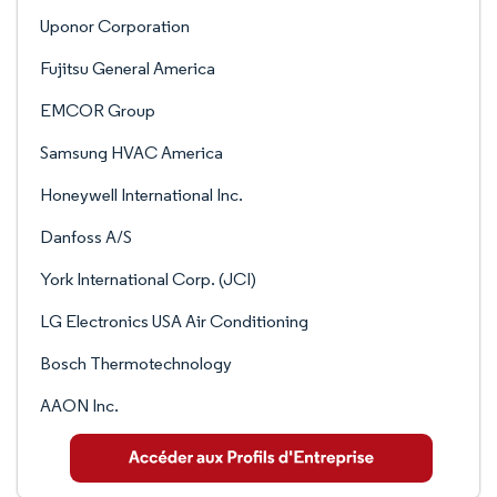
Uponor Corporation
Fujitsu General America
EMCOR Group
Samsung HVAC America
Honeywell International Inc.
Danfoss A/S
York International Corp. (JCI)
LG Electronics USA Air Conditioning
Bosch Thermotechnology
AAON Inc.