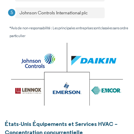
Johnson Controls International plc
*Avis de non-responsabilité : Les principales entreprises sont classées sans ordre
particulier
États-Unis Équipements et Services HVAC –
Concentration concurrentielle