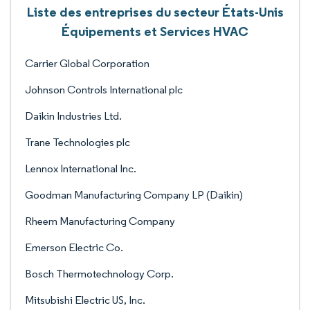
Liste des entreprises du secteur États-Unis
Équipements et Services HVAC
Carrier Global Corporation
Johnson Controls International plc
Daikin Industries Ltd.
Trane Technologies plc
Lennox International Inc.
Goodman Manufacturing Company LP (Daikin)
Rheem Manufacturing Company
Emerson Electric Co.
Bosch Thermotechnology Corp.
Mitsubishi Electric US, Inc.