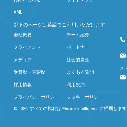
XML
以下のページは英語でご利用いただけます
会社概要
チーム紹介
クライアント
パートナー
メディア
社会的責任
メ
受賞歴・表彰歴
よくある質問
採用情報
利用規約
プライバシーポリシー
クッキーポリシー
© 2026. すべての権利は Mordor Intelligence に帰属しま