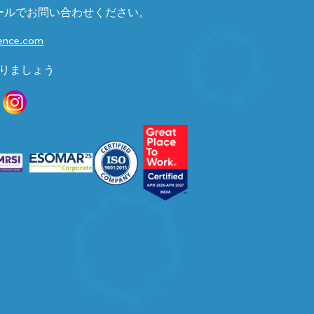
ールでお問い合わせください。
gence.com
りましょう