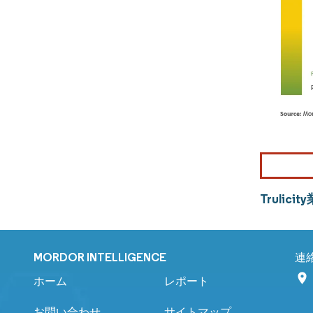
Trul
MORDOR INTELLIGENCE
連
ホーム
レポート
お問い合わせ
サイトマップ