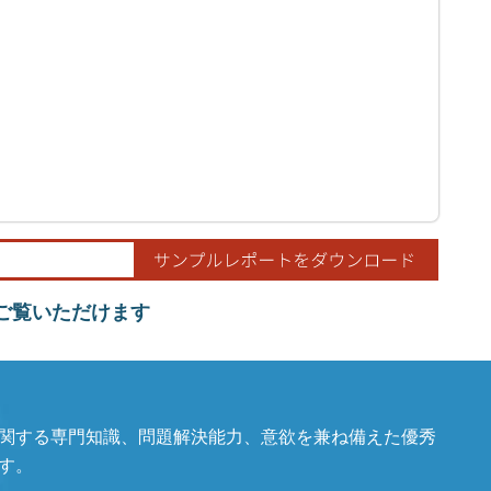
でご覧いただけます
関する専門知識、問題解決能力、意欲を兼ね備えた優秀
す。