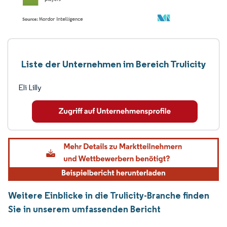
Liste der Unternehmen im Bereich Trulicity
Eli Lilly
Weitere Einblicke in die Trulicity-Branche finden
Sie in unserem umfassenden Bericht