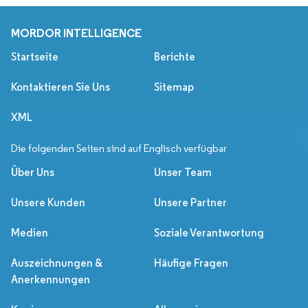
MORDOR INTELLIGENCE
Startseite
Berichte
Kontaktieren Sie Uns
Sitemap
XML
Die folgenden Seiten sind auf Englisch verfügbar
Über Uns
Unser Team
Unsere Kunden
Unsere Partner
Medien
Soziale Verantwortung
Auszeichnungen &
Häufige Fragen
Anerkennungen