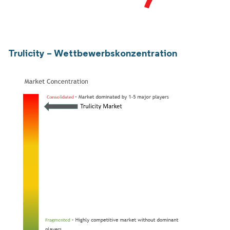
Trulicity – Wettbewerbskonzentration