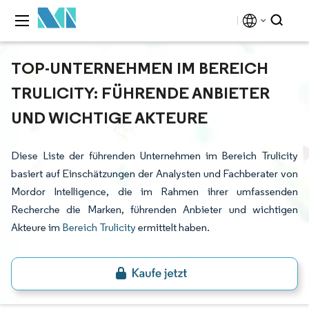
TOP-UNTERNEHMEN IM BEREICH
TRULICITY: FÜHRENDE ANBIETER
UND WICHTIGE AKTEURE
Diese Liste der führenden Unternehmen im Bereich Trulicity
basiert auf Einschätzungen der Analysten und Fachberater von
Mordor Intelligence, die im Rahmen ihrer umfassenden
Recherche die Marken, führenden Anbieter und wichtigen
Akteure im
Bereich Trulicity
ermittelt haben.