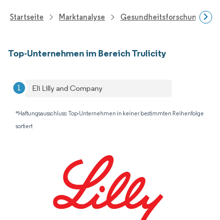
Startseite
Marktanalyse
Gesundheitsforschung
Top-Unternehmen im Bereich Trulicity
Eli Lilly and Company
*Haftungsausschluss: Top-Unternehmen in keiner bestimmten Reihenfolge
sortiert