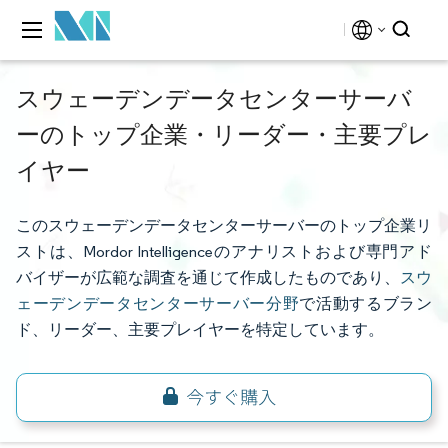
スウェーデンデータセンターサーバ
ーのトップ企業・リーダー・主要プレ
イヤー
このスウェーデンデータセンターサーバーのトップ企業リ
ストは、Mordor Intelligenceのアナリストおよび専門アド
バイザーが広範な調査を通じて作成したものであり、
スウ
ェーデンデータセンターサーバー分野
で活動するブラン
ド、リーダー、主要プレイヤーを特定しています。