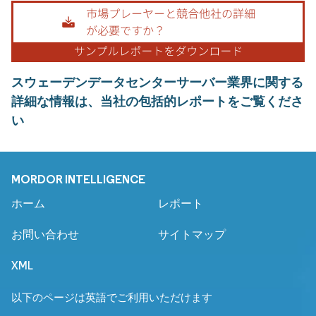
スウェーデンデータセンターサーバー業界に関する
詳細な情報は、当社の包括的レポートをご覧くださ
い
MORDOR INTELLIGENCE
ホーム
レポート
お問い合わせ
サイトマップ
XML
以下のページは英語でご利用いただけます