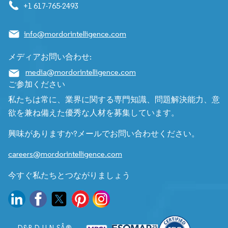
+1 617-765-2493
info@mordorintelligence.com
メディアお問い合わせ:
media@mordorintelligence.com
ご参加ください
私たちは常に、業界に関する専門知識、問題解決能力、意
欲を兼ね備えた優秀な人材を募集しています。
興味がありますか?メールでお問い合わせください。
careers@mordorintelligence.com
今すぐ私たちとつながりましょう