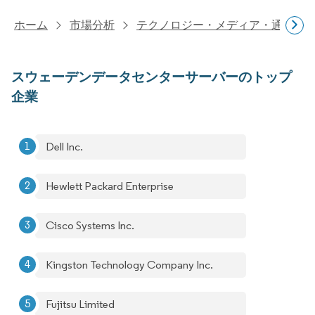
ホーム
市場分析
テクノロジー・メディア・通信研
スウェーデンデータセンターサーバーのトップ
企業
Dell Inc.
Hewlett Packard Enterprise
Cisco Systems Inc.
Kingston Technology Company Inc.
Fujitsu Limited