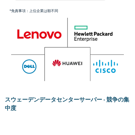
*免責事項：上位企業は順不同
スウェーデンデータセンターサーバー - 競争の集
中度