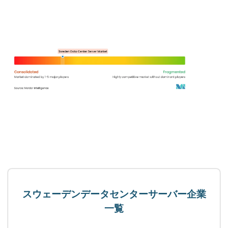
スウェーデンデータセンターサーバー企業
一覧