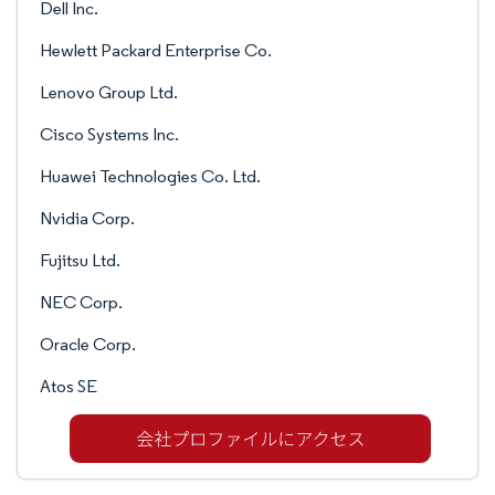
Dell Inc.
Hewlett Packard Enterprise Co.
Lenovo Group Ltd.
Cisco Systems Inc.
Huawei Technologies Co. Ltd.
Nvidia Corp.
Fujitsu Ltd.
NEC Corp.
Oracle Corp.
Atos SE