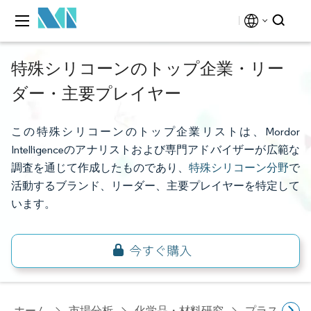
特殊シリコーンのトップ企業・リー
ダー・主要プレイヤー
この特殊シリコーンのトップ企業リストは、Mordor
Intelligenceのアナリストおよび専門アドバイザーが広範な
調査を通じて作成したものであり、
特殊シリコーン分野
で
活動するブランド、リーダー、主要プレイヤーを特定して
います。
ホーム
市場分析
化学品・材料研究
プラスチッ