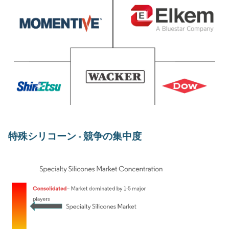
特殊シリコーン - 競争の集中度