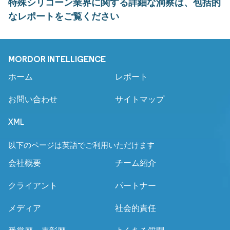
特殊シリコーン業界に関する詳細な洞察は、包括的
なレポートをご覧ください
MORDOR INTELLIGENCE
ホーム
レポート
お問い合わせ
サイトマップ
XML
以下のページは英語でご利用いただけます
会社概要
チーム紹介
クライアント
パートナー
メディア
社会的責任