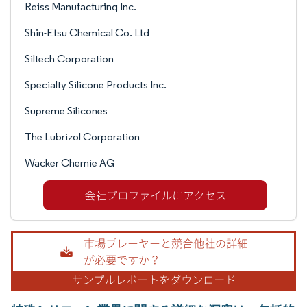
Reiss Manufacturing Inc.
Shin-Etsu Chemical Co. Ltd
Siltech Corporation
Specialty Silicone Products Inc.
Supreme Silicones
The Lubrizol Corporation
Wacker Chemie AG