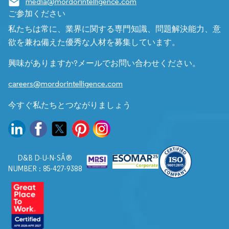
media@mordorintelligence.com
ご参加ください
私たちは常に、業界に関する専門知識、問題解決能力、意
欲を兼ね備えた優秀な人材を募集しています。
興味がありますか?メールでお問い合わせください。
careers@mordorintelligence.com
今すぐ私たちとつながりましょう
D&B D-U-N-SÂ®
NUMBER : 85-427-9388