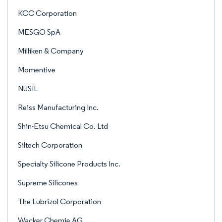
KCC Corporation
MESGO SpA
Milliken & Company
Momentive
NUSIL
Reiss Manufacturing Inc.
Shin-Etsu Chemical Co. Ltd
Siltech Corporation
Specialty Silicone Products Inc.
Supreme Silicones
The Lubrizol Corporation
Wacker Chemie AG