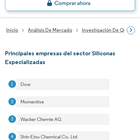
Inicio
Análisis De Mercado
Investigación De Químicos
Principales empresas del sector Siliconas
Especializadas
Dow
Momentive
Wacker Chemie AG
Shin-Etsu Chemical Co. Ltd