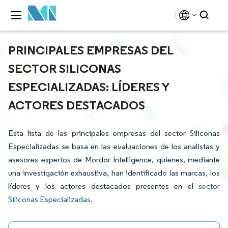
PRINCIPALES EMPRESAS DEL
SECTOR SILICONAS
ESPECIALIZADAS: LÍDERES Y
ACTORES DESTACADOS
Esta lista de las principales empresas del sector Siliconas
Especializadas se basa en las evaluaciones de los analistas y
asesores expertos de Mordor Intelligence, quienes, mediante
una investigación exhaustiva, han identificado las marcas, los
líderes y los actores destacados presentes en el
sector
Siliconas Especializadas
.