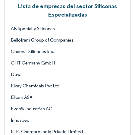
Lista de empresas del sector Siliconas
Especializadas
AB Specialty Silicones
Bellofram Group of Companies
Chemsil Silicones Inc.
CHT Germany GmbH
Dow
Elkay Chemicals Pvt Ltd
Elkem ASA
Evonik Industries AG
Innospec
K. K. Chempro India Private Limited