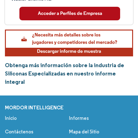
Obtenga más información sobre la industria de
Siliconas Especializadas en nuestro informe
integral
MORDOR INTELLIGENCE
Inicio
Informes
Contáctenos
Mapa del Sitio