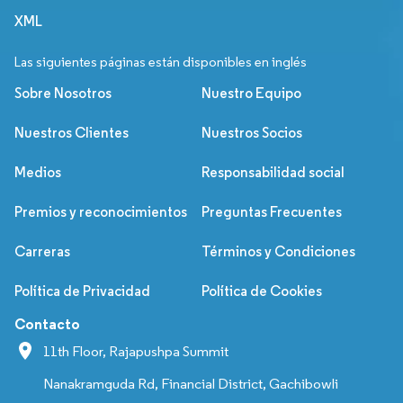
XML
Las siguientes páginas están disponibles en inglés
Sobre Nosotros
Nuestro Equipo
Nuestros Clientes
Nuestros Socios
Medios
Responsabilidad social
Premios y reconocimientos
Preguntas Frecuentes
Carreras
Términos y Condiciones
Política de Privacidad
Política de Cookies
Contacto
11th Floor, Rajapushpa Summit
Nanakramguda Rd, Financial District, Gachibowli