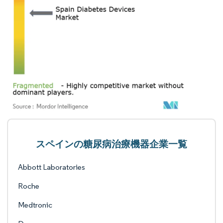
スペインの糖尿病治療機器企業一覧
Abbott Laboratories
Roche
Medtronic