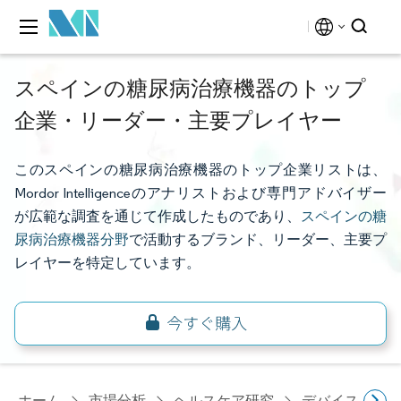
スペインの糖尿病治療機器のトップ
企業・リーダー・主要プレイヤー
このスペインの糖尿病治療機器のトップ企業リストは、
Mordor Intelligenceのアナリストおよび専門アドバイザー
が広範な調査を通じて作成したものであり、
スペインの糖
尿病治療機器分野
で活動するブランド、リーダー、主要プ
レイヤーを特定しています。
ホーム
市場分析
ヘルスケア研究
デバイス・医