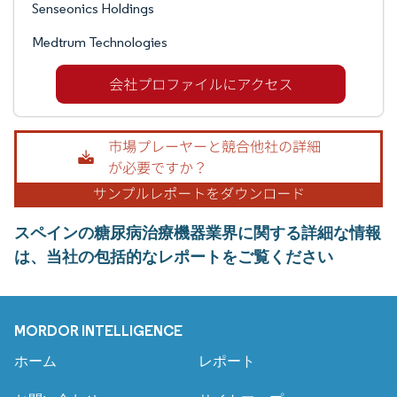
Senseonics Holdings
Medtrum Technologies
スペインの糖尿病治療機器業界に関する詳細な情報
は、当社の包括的なレポートをご覧ください
MORDOR INTELLIGENCE
ホーム
レポート