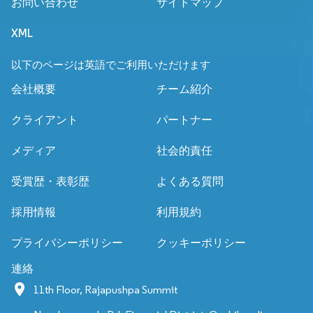
お問い合わせ
サイトマップ
XML
以下のページは英語でご利用いただけます
会社概要
チーム紹介
クライアント
パートナー
メディア
社会的責任
受賞歴・表彰歴
よくある質問
採用情報
利用規約
プライバシーポリシー
クッキーポリシー
連絡
11th Floor, Rajapushpa Summit