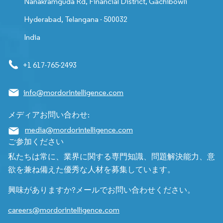
Nanakramguda Rd, Financial District, Gachibowli
Hyderabad, Telangana - 500032
India
+1 617-765-2493
info@mordorintelligence.com
メディアお問い合わせ:
media@mordorintelligence.com
ご参加ください
私たちは常に、業界に関する専門知識、問題解決能力、意
欲を兼ね備えた優秀な人材を募集しています。
興味がありますか?メールでお問い合わせください。
careers@mordorintelligence.com