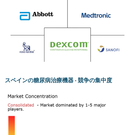
スペインの糖尿病治療機器 - 競争の集中度