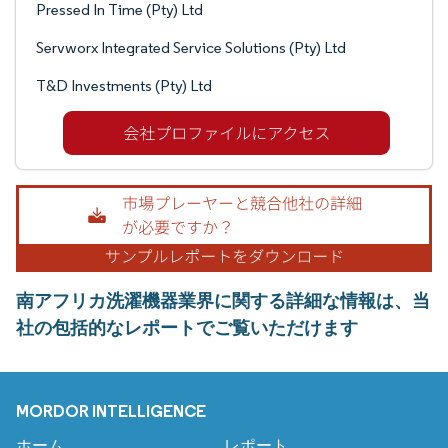
Pressed In Time (Pty) Ltd
Servworx Integrated Service Solutions (Pty) Ltd
T&D Investments (Pty) Ltd
南アフリカ洗濯機器業界に関する詳細な情報は、当
社の包括的なレポートでご覧いただけます
MORDOR INTELLIGENCE
ホーム
レポート