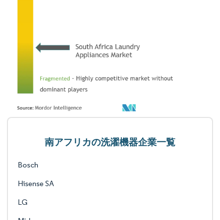
南アフリカの洗濯機器企業一覧
Bosch
Hisense SA
LG