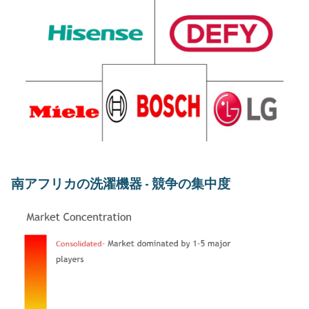
南アフリカの洗濯機器 - 競争の集中度