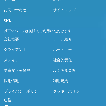
お問い合わせ
サイトマップ
XML
以下のページは英語でご利用いただけます
会社概要
チーム紹介
クライアント
パートナー
メディア
社会的責任
受賞歴・表彰歴
よくある質問
採用情報
利用規約
プライバシーポリシー
クッキーポリシー
連絡