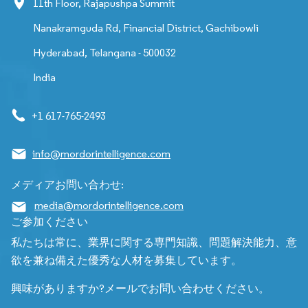
11th Floor, Rajapushpa Summit
Nanakramguda Rd, Financial District, Gachibowli
Hyderabad, Telangana - 500032
India
+1 617-765-2493
info@mordorintelligence.com
メディアお問い合わせ:
media@mordorintelligence.com
ご参加ください
私たちは常に、業界に関する専門知識、問題解決能力、意
欲を兼ね備えた優秀な人材を募集しています。
興味がありますか?メールでお問い合わせください。