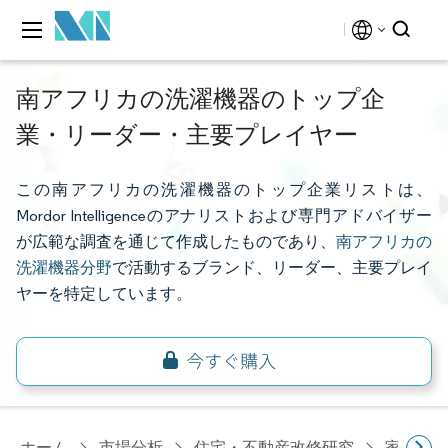
南アフリカの洗濯機器のトップ企
業・リーダー・主要プレイヤー
この南アフリカの洗濯機器のトップ企業リストは、
Mordor Intelligenceのアナリストおよび専門アドバイザー
が広範な調査を通じて作成したものであり、
南アフリカの
洗濯機器分野
で活動するブランド、リーダー、主要プレイ
ヤーを特定しています。
ホーム
市場分析
住宅・不動産改修研究
家電研