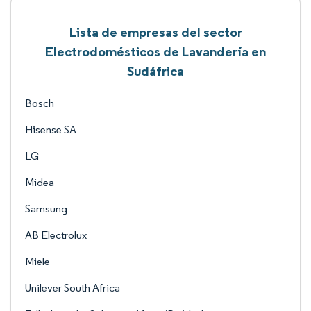
Lista de empresas del sector
Electrodomésticos de Lavandería en
Sudáfrica
Bosch
Hisense SA
LG
Midea
Samsung
AB Electrolux
Miele
Unilever South Africa