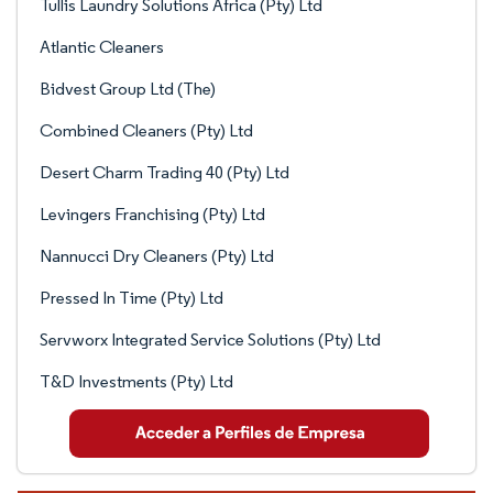
Tullis Laundry Solutions Africa (Pty) Ltd
Atlantic Cleaners
Bidvest Group Ltd (The)
Combined Cleaners (Pty) Ltd
Desert Charm Trading 40 (Pty) Ltd
Levingers Franchising (Pty) Ltd
Nannucci Dry Cleaners (Pty) Ltd
Pressed In Time (Pty) Ltd
Servworx Integrated Service Solutions (Pty) Ltd
T&D Investments (Pty) Ltd