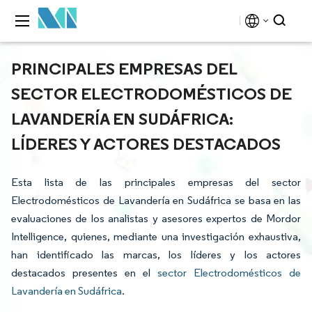
PRINCIPALES EMPRESAS DEL
SECTOR ELECTRODOMÉSTICOS DE
LAVANDERÍA EN SUDÁFRICA:
LÍDERES Y ACTORES DESTACADOS
Esta lista de las principales empresas del sector
Electrodomésticos de Lavandería en Sudáfrica se basa en las
evaluaciones de los analistas y asesores expertos de Mordor
Intelligence, quienes, mediante una investigación exhaustiva,
han identificado las marcas, los líderes y los actores
destacados presentes en el
sector Electrodomésticos de
Lavandería en Sudáfrica
.