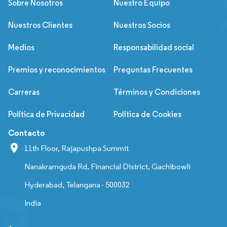
Sobre Nosotros
Nuestro Equipo
Nuestros Clientes
Nuestros Socios
Medios
Responsabilidad social
Premios y reconocimientos
Preguntas Frecuentes
Carreras
Términos y Condiciones
Política de Privacidad
Política de Cookies
Contacto
11th Floor, Rajapushpa Summit
Nanakramguda Rd, Financial District, Gachibowli
Hyderabad, Telangana - 500032
India