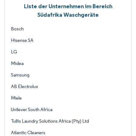
Liste der Unternehmen im Bereich
Südafrika Waschgeräte
Bosch
Hisense SA
LG
Midea
Samsung
AB Electrolux
Miele
Unilever South Africa
Tullis Laundry Solutions Africa (Pty) Ltd
Atlantic Cleaners