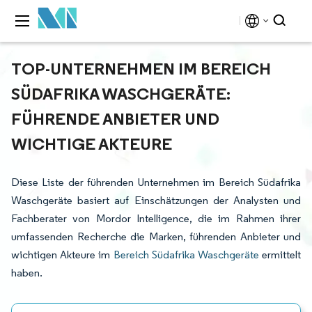
TOP-UNTERNEHMEN IM BEREICH
SÜDAFRIKA WASCHGERÄTE:
FÜHRENDE ANBIETER UND
WICHTIGE AKTEURE
Diese Liste der führenden Unternehmen im Bereich Südafrika
Waschgeräte basiert auf Einschätzungen der Analysten und
Fachberater von Mordor Intelligence, die im Rahmen ihrer
umfassenden Recherche die Marken, führenden Anbieter und
wichtigen Akteure im
Bereich Südafrika Waschgeräte
ermittelt
haben.