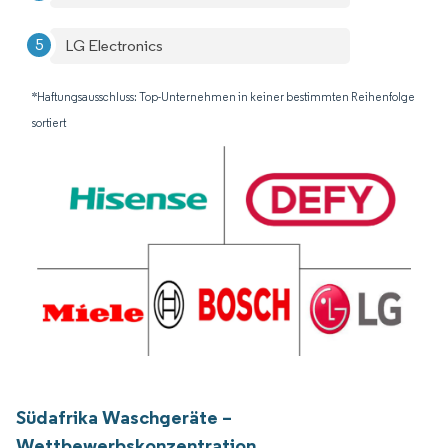
LG Electronics
*Haftungsausschluss: Top-Unternehmen in keiner bestimmten Reihenfolge
sortiert
Südafrika Waschgeräte –
Wettbewerbskonzentration