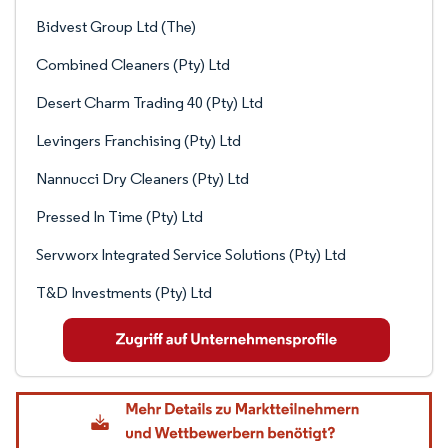
Bidvest Group Ltd (The)
Combined Cleaners (Pty) Ltd
Desert Charm Trading 40 (Pty) Ltd
Levingers Franchising (Pty) Ltd
Nannucci Dry Cleaners (Pty) Ltd
Pressed In Time (Pty) Ltd
Servworx Integrated Service Solutions (Pty) Ltd
T&D Investments (Pty) Ltd