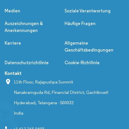
Medien
Soziale Verantwortung
Auszeichnungen &
Häufige Fragen
Anerkennungen
Karriere
Allgemeine
Geschäftsbedingungen
Datenschutzrichtlinie
Cookie-Richtlinie
Kontakt
11th Floor, Rajapushpa Summit
Nanakramguda Rd, Financial District, Gachibowli
Hyderabad, Telangana - 500032
India