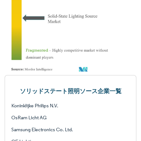
ソリッドステート照明ソース企業一覧
Koninklijke Philips N.V.
OsRam Licht AG
Samsung Electronics Co. Ltd.