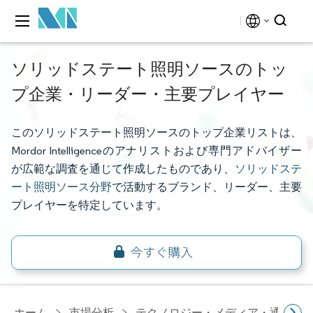
ソリッドステート照明ソースのトッ
プ企業・リーダー・主要プレイヤー
このソリッドステート照明ソースのトップ企業リストは、
Mordor Intelligenceのアナリストおよび専門アドバイザー
が広範な調査を通じて作成したものであり、
ソリッドステ
ート照明ソース分野
で活動するブランド、リーダー、主要
プレイヤーを特定しています。
ホーム
市場分析
テクノロジー・メディア・通信研