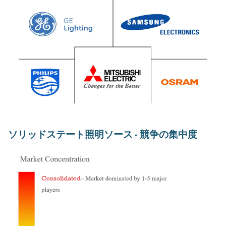
ソリッドステート照明ソース - 競争の集中度