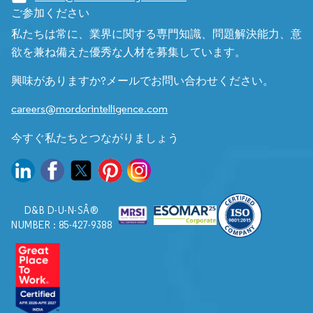
ご参加ください
私たちは常に、業界に関する専門知識、問題解決能力、意
欲を兼ね備えた優秀な人材を募集しています。
興味がありますか?メールでお問い合わせください。
careers@mordorintelligence.com
今すぐ私たちとつながりましょう
D&B D-U-N-SÂ®
NUMBER : 85-427-9388