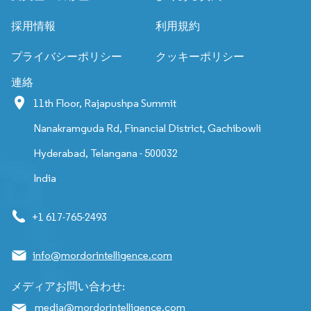
採用情報
利用規約
プライバシーポリシー
クッキーポリシー
連絡
11th Floor, Rajapushpa Summit
Nanakramguda Rd, Financial District, Gachibowli
Hyderabad, Telangana - 500032
India
+1 617-765-2493
info@mordorintelligence.com
メディアお問い合わせ:
media@mordorintelligence.com