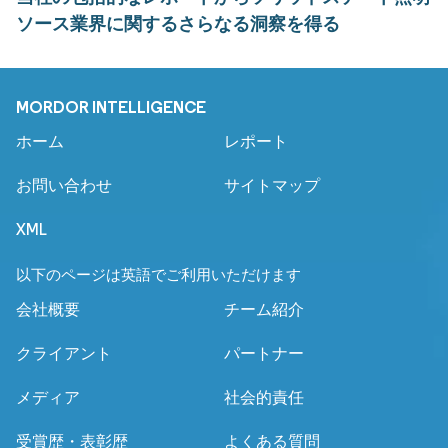
ソース業界に関するさらなる洞察を得る
MORDOR INTELLIGENCE
ホーム
レポート
お問い合わせ
サイトマップ
XML
以下のページは英語でご利用いただけます
会社概要
チーム紹介
クライアント
パートナー
メディア
社会的責任
受賞歴・表彰歴
よくある質問