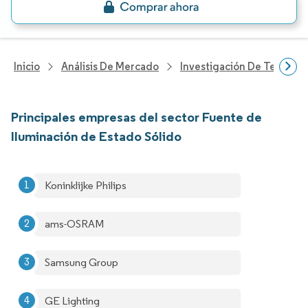
Inicio
Análisis De Mercado
Investigación De Tecnolo
Principales empresas del sector Fuente de
Iluminación de Estado Sólido
Koninklijke Philips
ams-OSRAM
Samsung Group
GE Lighting