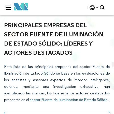
PRINCIPALES EMPRESAS DEL
SECTOR FUENTE DE ILUMINACIÓN
DE ESTADO SÓLIDO: LÍDERES Y
ACTORES DESTACADOS
Esta lista de las principales empresas del sector Fuente de
Iluminación de Estado Sólido se basa en las evaluaciones de
los analistas y asesores expertos de Mordor Intelligence,
quienes, mediante una investigación exhaustiva, han
identificado las marcas, los líderes y los actores destacados
presentes en el
sector Fuente de Iluminación de Estado Sólido
.