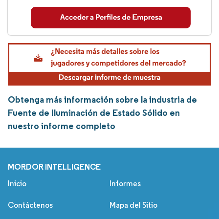
Obtenga más información sobre la industria de
Fuente de Iluminación de Estado Sólido en
nuestro informe completo
MORDOR INTELLIGENCE
Inicio
Informes
Contáctenos
Mapa del Sitio