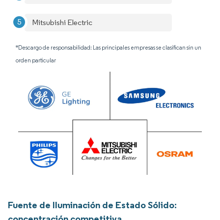
Mitsubishi Electric
*Descargo de responsabilidad: Las principales empresas se clasifican sin un
orden particular
Fuente de Iluminación de Estado Sólido:
concentración competitiva