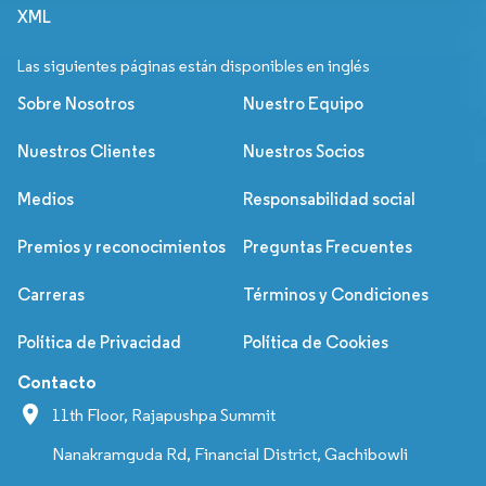
XML
Las siguientes páginas están disponibles en inglés
Sobre Nosotros
Nuestro Equipo
Nuestros Clientes
Nuestros Socios
Medios
Responsabilidad social
Premios y reconocimientos
Preguntas Frecuentes
Carreras
Términos y Condiciones
Política de Privacidad
Política de Cookies
Contacto
11th Floor, Rajapushpa Summit
Nanakramguda Rd, Financial District, Gachibowli