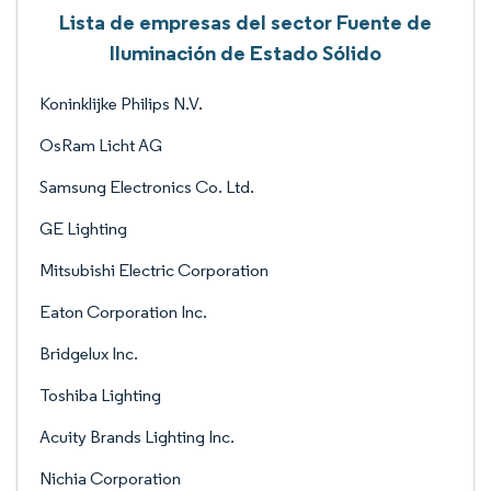
Lista de empresas del sector Fuente de
Iluminación de Estado Sólido
Koninklijke Philips N.V.
OsRam Licht AG
Samsung Electronics Co. Ltd.
GE Lighting
Mitsubishi Electric Corporation
Eaton Corporation Inc.
Bridgelux Inc.
Toshiba Lighting
Acuity Brands Lighting Inc.
Nichia Corporation