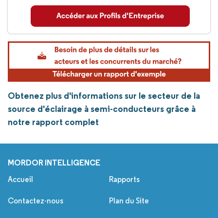
Obtenez plus d'informations sur le secteur de la
source d'éclairage à semi-conducteurs grâce à
notre rapport complet
MORDOR INTELLIGENCE
Accueil
Rapports
Contactez-nous
Plan du Site