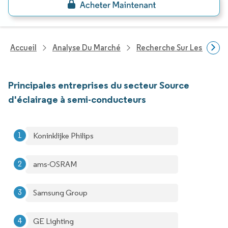
Accueil
Analyse Du Marché
Recherche Sur Les Techn
Principales entreprises du secteur Source
d'éclairage à semi-conducteurs
Koninklijke Philips
ams-OSRAM
Samsung Group
GE Lighting