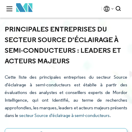
PRINCIPALES ENTREPRISES DU
SECTEUR SOURCE D'ÉCLAIRAGE À
SEMI-CONDUCTEURS : LEADERS ET
ACTEURS MAJEURS
Cette liste des principales entreprises du secteur Source
d'éclairage à semi-conducteurs est établie à partir des
évaluations des analystes et conseillers experts de Mordor
Intelligence, qui ont identifié, au terme de recherches
approfondies, les marques, leaders et acteurs majeurs présents
dans le
secteur Source d'éclairage à semi-conducteurs
.