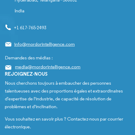
India
+1 617-765-2493
info@mordorintelligence.com
Demandes des médias :
media@mordorintelligence.com
REJOIGNEZ-NOUS
Nous cherchons toujours à embaucher des personnes
talentueuses avec des proportions égales et extraordinaires
d'expertise de l'industrie, de capacité de résolution de
problèmes et d'inclination.
Vous souhaitez en savoir plus ? Contactez-nous par courrier
électronique.