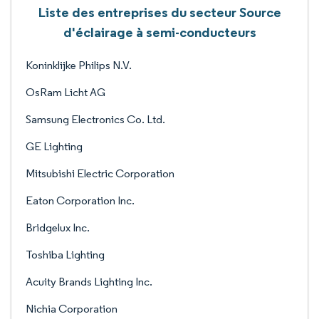
Liste des entreprises du secteur Source
d'éclairage à semi-conducteurs
Koninklijke Philips N.V.
OsRam Licht AG
Samsung Electronics Co. Ltd.
GE Lighting
Mitsubishi Electric Corporation
Eaton Corporation Inc.
Bridgelux Inc.
Toshiba Lighting
Acuity Brands Lighting Inc.
Nichia Corporation