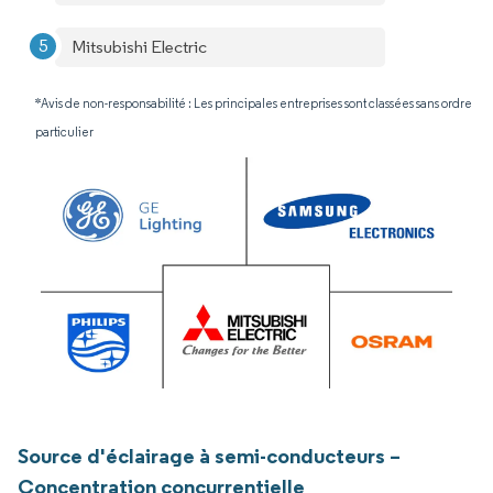
Mitsubishi Electric
*Avis de non-responsabilité : Les principales entreprises sont classées sans ordre
particulier
Source d'éclairage à semi-conducteurs –
Concentration concurrentielle