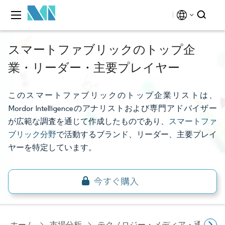
スマートファブリックのトップ企
業・リーダー・主要プレイヤー
このスマートファブリックのトップ企業リストは、
Mordor Intelligenceのアナリストおよび専門アドバイザー
が広範な調査を通じて作成したものであり、
スマートファ
ブリック分野
で活動するブランド、リーダー、主要プレイ
ヤーを特定しています。
ホーム
市場分析
テクノロジー・メディア・通信研