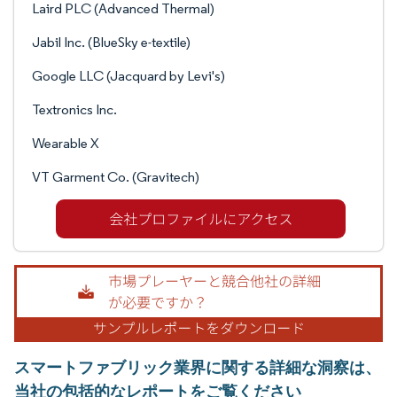
Laird PLC (Advanced Thermal)
Jabil Inc. (BlueSky e-textile)
Google LLC (Jacquard by Levi's)
Textronics Inc.
Wearable X
VT Garment Co. (Gravitech)
スマートファブリック業界に関する詳細な洞察は、
当社の包括的なレポートをご覧ください