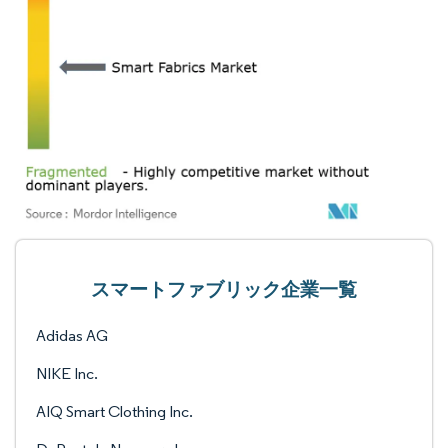
スマートファブリック企業一覧
Adidas AG
NIKE Inc.
AIQ Smart Clothing Inc.