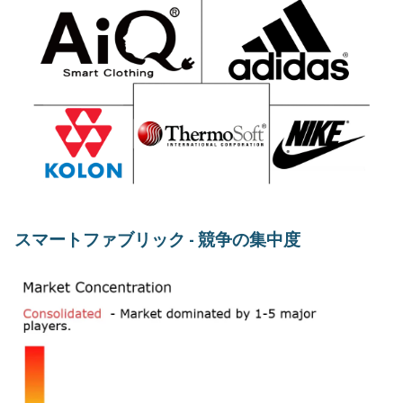
スマートファブリック - 競争の集中度