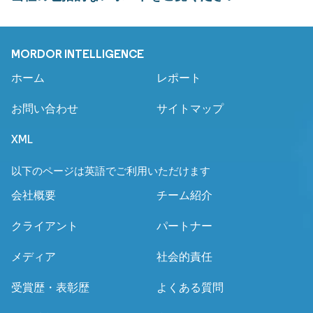
MORDOR INTELLIGENCE
ホーム
レポート
お問い合わせ
サイトマップ
XML
以下のページは英語でご利用いただけます
会社概要
チーム紹介
クライアント
パートナー
メディア
社会的責任
受賞歴・表彰歴
よくある質問