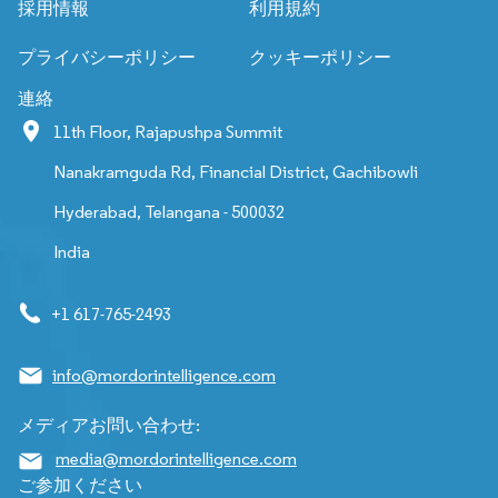
採用情報
利用規約
プライバシーポリシー
クッキーポリシー
連絡
11th Floor, Rajapushpa Summit
Nanakramguda Rd, Financial District, Gachibowli
Hyderabad, Telangana - 500032
India
+1 617-765-2493
info@mordorintelligence.com
メディアお問い合わせ:
media@mordorintelligence.com
ご参加ください