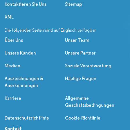
Kontaktieren Sie Uns
Sitemap
XML
Die folgenden Seiten sind auf Englisch verfügbar
Über Uns
Unser Team
Unsere Kunden
Unsere Partner
Medien
Soziale Verantwortung
Auszeichnungen &
Häufige Fragen
Anerkennungen
Karriere
Allgemeine
Geschäftsbedingungen
Datenschutzrichtlinie
Cookie-Richtlinie
Kontakt