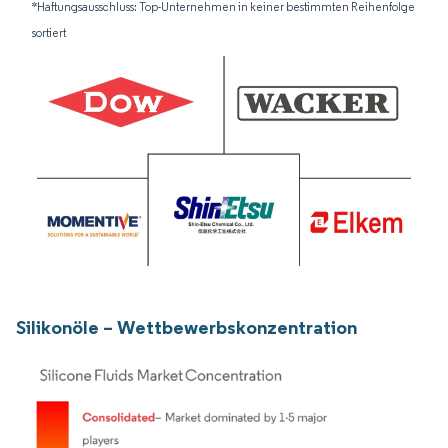
*Haftungsausschluss: Top-Unternehmen in keiner bestimmten Reihenfolge
sortiert
Silikonöle – Wettbewerbskonzentration