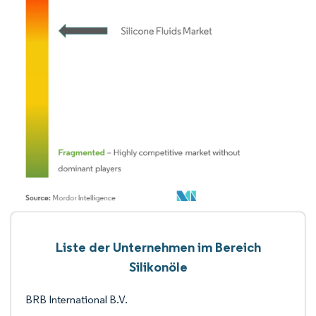
Liste der Unternehmen im Bereich
Silikonöle
BRB International B.V.