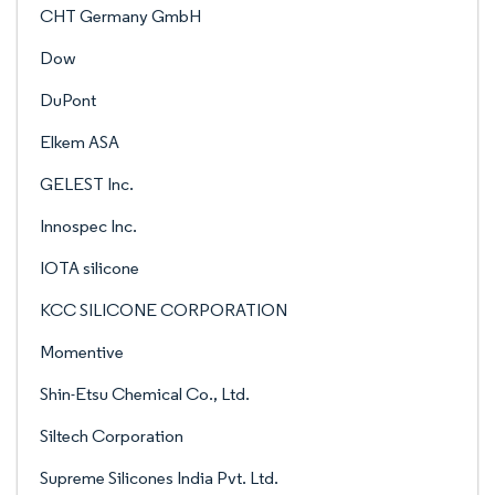
CHT Germany GmbH
Dow
DuPont
Elkem ASA
GELEST Inc.
Innospec Inc.
IOTA silicone
KCC SILICONE CORPORATION
Momentive
Shin-Etsu Chemical Co., Ltd.
Siltech Corporation
Supreme Silicones India Pvt. Ltd.