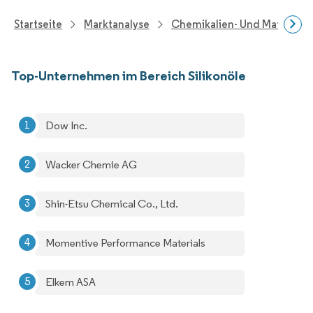
Startseite
Marktanalyse
Chemikalien- Und Materialf
Top-Unternehmen im Bereich Silikonöle
Dow Inc.
Wacker Chemie AG
Shin-Etsu Chemical Co., Ltd.
Momentive Performance Materials
Elkem ASA