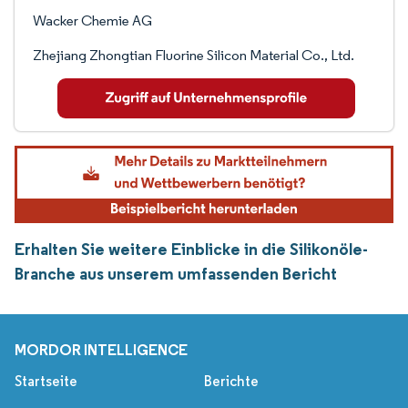
Wacker Chemie AG
Zhejiang Zhongtian Fluorine Silicon Material Co., Ltd.
Erhalten Sie weitere Einblicke in die Silikonöle-
Branche aus unserem umfassenden Bericht
MORDOR INTELLIGENCE
Startseite
Berichte