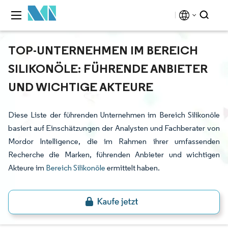
TOP-UNTERNEHMEN IM BEREICH
SILIKONÖLE: FÜHRENDE ANBIETER
UND WICHTIGE AKTEURE
Diese Liste der führenden Unternehmen im Bereich Silikonöle
basiert auf Einschätzungen der Analysten und Fachberater von
Mordor Intelligence, die im Rahmen ihrer umfassenden
Recherche die Marken, führenden Anbieter und wichtigen
Akteure im
Bereich Silikonöle
ermittelt haben.