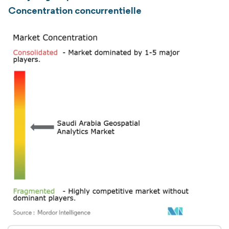
Concentration concurrentielle