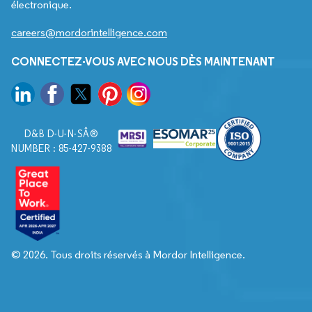
électronique.
careers@mordorintelligence.com
CONNECTEZ-VOUS AVEC NOUS DÈS MAINTENANT
D&B D-U-N-SÂ®
NUMBER : 85-427-9388
© 2026. Tous droits réservés à Mordor Intelligence.