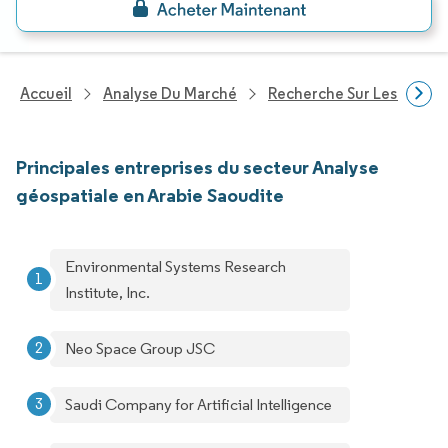
Accueil
Analyse Du Marché
Recherche Sur Les Techn
Principales entreprises du secteur Analyse
géospatiale en Arabie Saoudite
Environmental Systems Research
Institute, Inc.
Neo Space Group JSC
Saudi Company for Artificial Intelligence