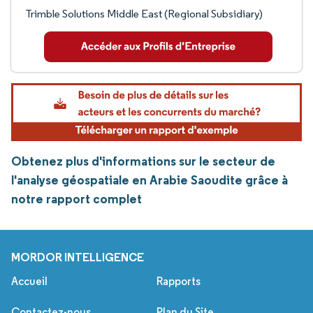
Trimble Solutions Middle East (Regional Subsidiary)
Obtenez plus d'informations sur le secteur de
l'analyse géospatiale en Arabie Saoudite grâce à
notre rapport complet
MORDOR INTELLIGENCE
Accueil
Rapports
Contactez-nous
Plan du Site