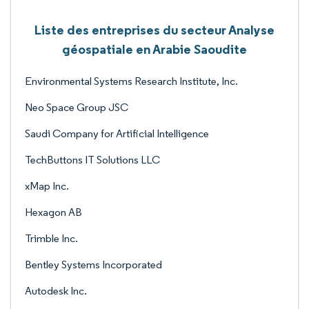
Liste des entreprises du secteur Analyse
géospatiale en Arabie Saoudite
Environmental Systems Research Institute, Inc.
Neo Space Group JSC
Saudi Company for Artificial Intelligence
TechButtons IT Solutions LLC
xMap Inc.
Hexagon AB
Trimble Inc.
Bentley Systems Incorporated
Autodesk Inc.