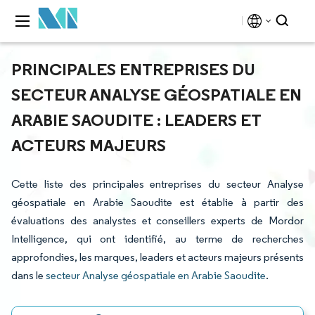
PRINCIPALES ENTREPRISES DU
SECTEUR ANALYSE GÉOSPATIALE EN
ARABIE SAOUDITE : LEADERS ET
ACTEURS MAJEURS
Cette liste des principales entreprises du secteur Analyse
géospatiale en Arabie Saoudite est établie à partir des
évaluations des analystes et conseillers experts de Mordor
Intelligence, qui ont identifié, au terme de recherches
approfondies, les marques, leaders et acteurs majeurs présents
dans le
secteur Analyse géospatiale en Arabie Saoudite
.