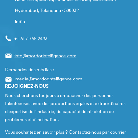
Hyderabad, Telangana - 500032
India
+1 617-765-2493
info@mordorintelligence.com
Demandes des médias :
media@mordorintelligence.com
REJOIGNEZ-NOUS
Nous cherchons toujours à embaucher des personnes
talentueuses avec des proportions égales et extraordinaires
d'expertise de l'industrie, de capacité de résolution de
problèmes et d'inclination.
Vous souhaitez en savoir plus ? Contactez-nous par courrier