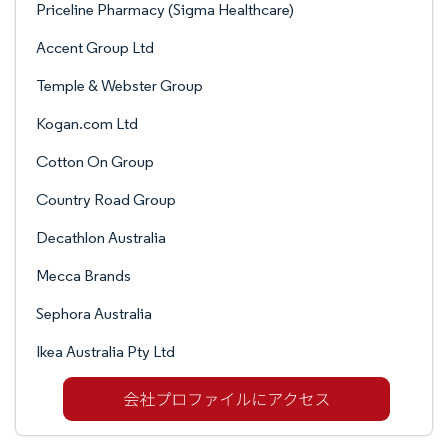
Priceline Pharmacy (Sigma Healthcare)
Accent Group Ltd
Temple & Webster Group
Kogan.com Ltd
Cotton On Group
Country Road Group
Decathlon Australia
Mecca Brands
Sephora Australia
Ikea Australia Pty Ltd