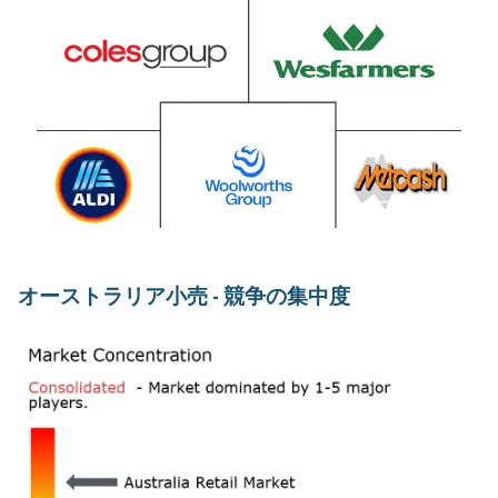
オーストラリア小売 - 競争の集中度