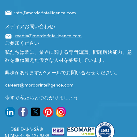
info@mordorintelligence.com
メディアお問い合わせ:
media@mordorintelligence.com
ご参加ください
私たちは常に、業界に関する専門知識、問題解決能力、意
欲を兼ね備えた優秀な人材を募集しています。
興味がありますか?メールでお問い合わせください。
careers@mordorintelligence.com
今すぐ私たちとつながりましょう
D&B D-U-N-SÂ®
NUMBER : 85-427-9388