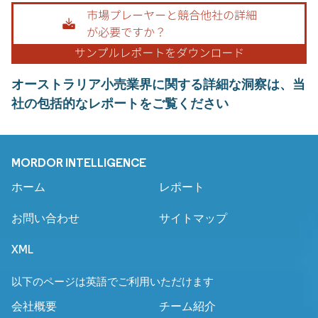
オーストラリア小売業界に関する詳細な洞察は、当
社の包括的なレポートをご覧ください
MORDOR INTELLIGENCE
ホーム
レポート
お問い合わせ
サイトマップ
XML
以下のページは英語でご利用いただけます
会社概要
チーム紹介