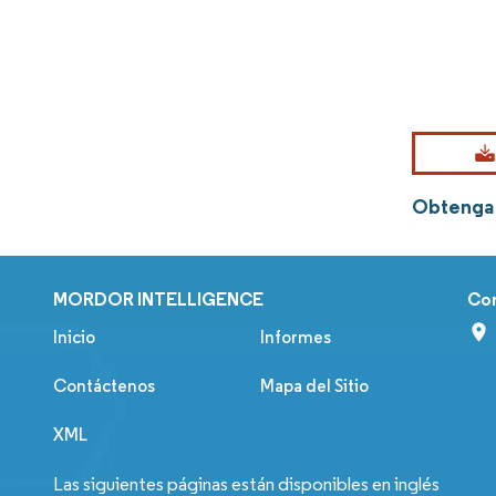
Obtenga 
MORDOR INTELLIGENCE
Co
Inicio
Informes
Contáctenos
Mapa del Sitio
XML
Las siguientes páginas están disponibles en inglés