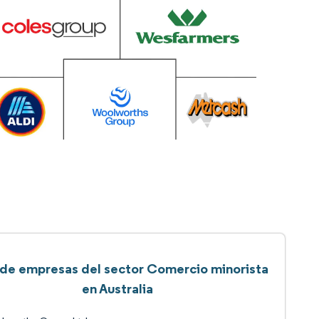
 de empresas del sector Comercio minorista
en Australia