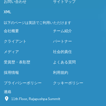
お問い合わせ
サイトマップ
XML
以下のページは英語でご利用いただけます
会社概要
チーム紹介
クライアント
パートナー
メディア
社会的責任
受賞歴・表彰歴
よくある質問
採用情報
利用規約
プライバシーポリシー
クッキーポリシー
連絡
11th Floor, Rajapushpa Summit