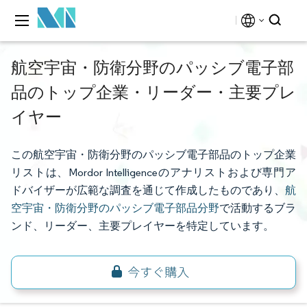
航空宇宙・防衛分野のパッシブ電子部
品のトップ企業・リーダー・主要プレ
イヤー
この航空宇宙・防衛分野のパッシブ電子部品のトップ企業
リストは、Mordor Intelligenceのアナリストおよび専門ア
ドバイザーが広範な調査を通じて作成したものであり、
航
空宇宙・防衛分野のパッシブ電子部品分野
で活動するブラ
ンド、リーダー、主要プレイヤーを特定しています。