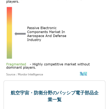
航空宇宙・防衛分野のパッシブ電子部品企
業一覧