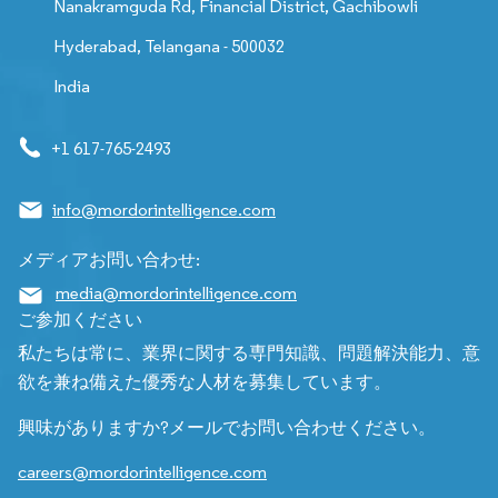
Nanakramguda Rd, Financial District, Gachibowli
Hyderabad, Telangana - 500032
India
+1 617-765-2493
info@mordorintelligence.com
メディアお問い合わせ:
media@mordorintelligence.com
ご参加ください
私たちは常に、業界に関する専門知識、問題解決能力、意
欲を兼ね備えた優秀な人材を募集しています。
興味がありますか?メールでお問い合わせください。
careers@mordorintelligence.com