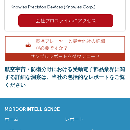
Knowles Precision Devices (Knowles Corp.)
航空宇宙・防衛分野における受動電子部品業界に関
する詳細な洞察は、当社の包括的なレポートをご覧
ください
MORDOR INTELLIGENCE
ホーム
レポート