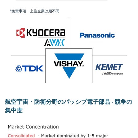
*免責事項：上位企業は順不同
航空宇宙・防衛分野のパッシブ電子部品 - 競争の
集中度