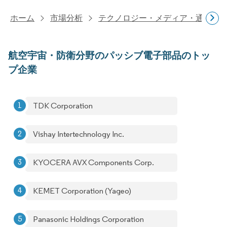
ホーム
市場分析
テクノロジー・メディア・通信研
航空宇宙・防衛分野のパッシブ電子部品のトッ
プ企業
TDK Corporation
Vishay Intertechnology Inc.
KYOCERA AVX Components Corp.
KEMET Corporation (Yageo)
Panasonic Holdings Corporation