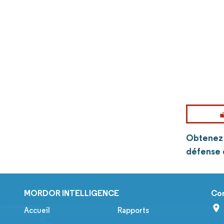
Obtenez p
défense 
MORDOR INTELLIGENCE
Co
Accueil
Rapports