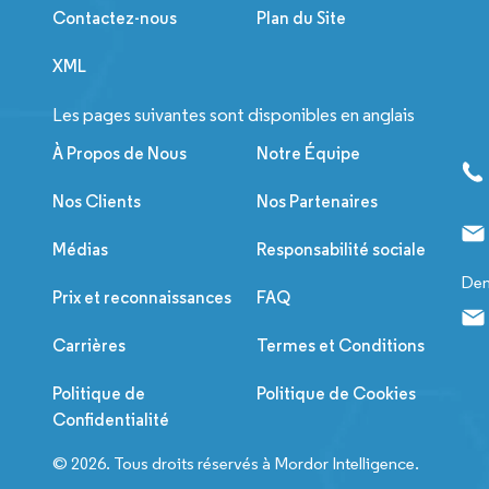
Contactez-nous
Plan du Site
XML
Les pages suivantes sont disponibles en anglais
À Propos de Nous
Notre Équipe
Nos Clients
Nos Partenaires
Médias
Responsabilité sociale
Dem
Prix et reconnaissances
FAQ
Carrières
Termes et Conditions
Politique de
Politique de Cookies
Confidentialité
© 2026. Tous droits réservés à Mordor Intelligence.