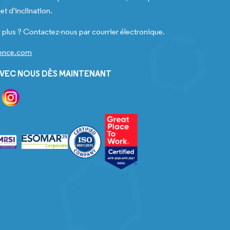
t d'inclination.
 plus ? Contactez-nous par courrier électronique.
gence.com
VEC NOUS DÈS MAINTENANT