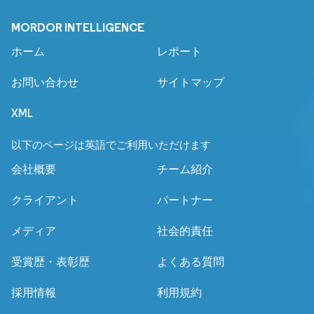
MORDOR INTELLIGENCE
ホーム
レポート
お問い合わせ
サイトマップ
XML
以下のページは英語でご利用いただけます
会社概要
チーム紹介
クライアント
パートナー
メディア
社会的責任
受賞歴・表彰歴
よくある質問
採用情報
利用規約