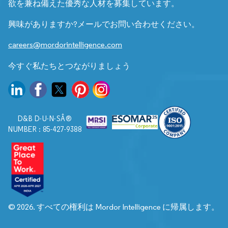
欲を兼ね備えた優秀な人材を募集しています。
興味がありますか?メールでお問い合わせください。
careers@mordorintelligence.com
今すぐ私たちとつながりましょう
D&B D-U-N-SÂ®
NUMBER : 85-427-9388
© 2026. すべての権利は Mordor Intelligence に帰属します。