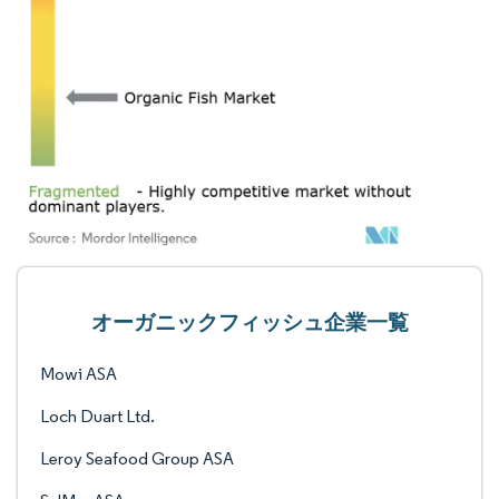
オーガニックフィッシュ企業一覧
Mowi ASA
Loch Duart Ltd.
Leroy Seafood Group ASA