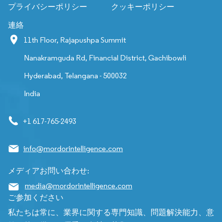
プライバシーポリシー
クッキーポリシー
連絡
11th Floor, Rajapushpa Summit
Nanakramguda Rd, Financial District, Gachibowli
Hyderabad, Telangana - 500032
India
+1 617-765-2493
info@mordorintelligence.com
メディアお問い合わせ:
media@mordorintelligence.com
ご参加ください
私たちは常に、業界に関する専門知識、問題解決能力、意