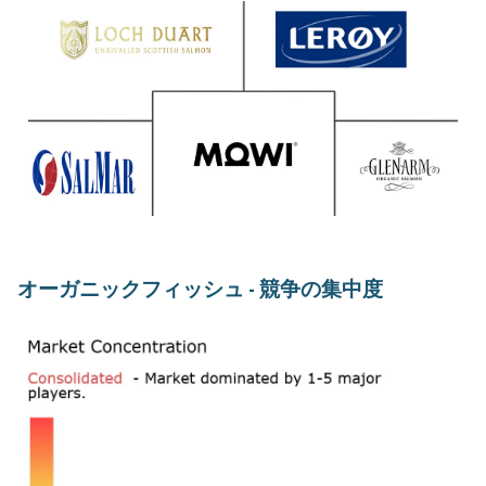
オーガニックフィッシュ - 競争の集中度