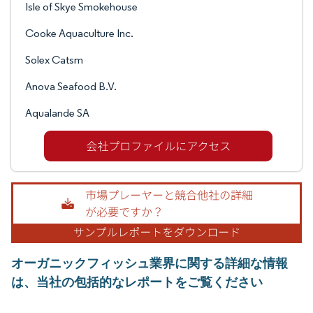
Isle of Skye Smokehouse
Cooke Aquaculture Inc.
Solex Catsm
Anova Seafood B.V.
Aqualande SA
オーガニックフィッシュ業界に関する詳細な情報
は、当社の包括的なレポートをご覧ください