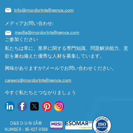
info@mordorintelligence.com
メディアお問い合わせ:
media@mordorintelligence.com
ご参加ください
私たちは常に、業界に関する専門知識、問題解決能力、意
欲を兼ね備えた優秀な人材を募集しています。
興味がありますか?メールでお問い合わせください。
careers@mordorintelligence.com
今すぐ私たちとつながりましょう
D&B D-U-N-SÂ®
NUMBER : 85-427-9388