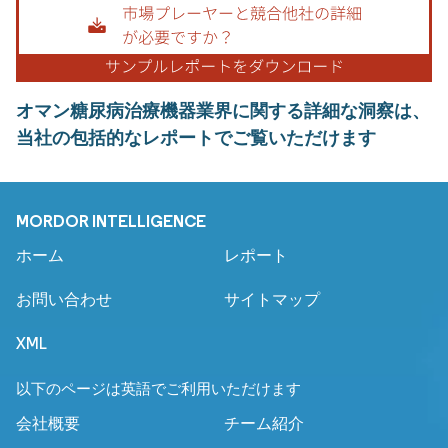
オマン糖尿病治療機器業界に関する詳細な洞察は、
当社の包括的なレポートでご覧いただけます
MORDOR INTELLIGENCE
ホーム
レポート
お問い合わせ
サイトマップ
XML
以下のページは英語でご利用いただけます
会社概要
チーム紹介