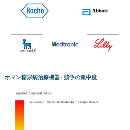
オマン糖尿病治療機器 - 競争の集中度