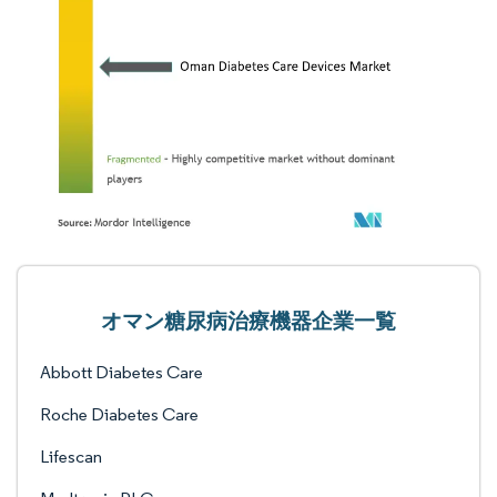
オマン糖尿病治療機器企業一覧
Abbott Diabetes Care
Roche Diabetes Care
Lifescan