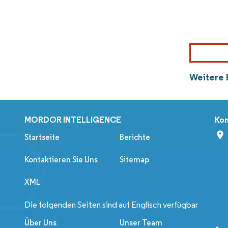
Weitere 
MORDOR INTELLIGENCE
Kon
Startseite
Berichte
Kontaktieren Sie Uns
Sitemap
XML
Die folgenden Seiten sind auf Englisch verfügbar
Über Uns
Unser Team