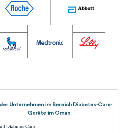
 der Unternehmen im Bereich Diabetes-Care-
Geräte im Oman
ott Diabetes Care