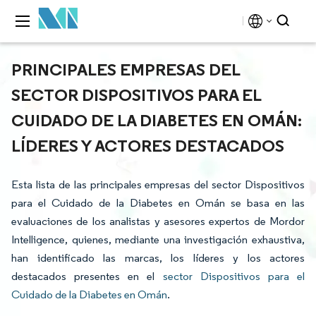
PRINCIPALES EMPRESAS DEL
SECTOR DISPOSITIVOS PARA EL
CUIDADO DE LA DIABETES EN OMÁN:
LÍDERES Y ACTORES DESTACADOS
Esta lista de las principales empresas del sector Dispositivos
para el Cuidado de la Diabetes en Omán se basa en las
evaluaciones de los analistas y asesores expertos de Mordor
Intelligence, quienes, mediante una investigación exhaustiva,
han identificado las marcas, los líderes y los actores
destacados presentes en el
sector Dispositivos para el
Cuidado de la Diabetes en Omán
.