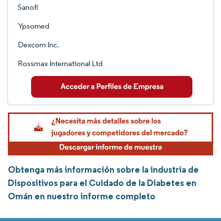
Sanofi
Ypsomed
Dexcom Inc.
Rossmax International Ltd
Obtenga más información sobre la industria de
Dispositivos para el Cuidado de la Diabetes en
Omán en nuestro informe completo