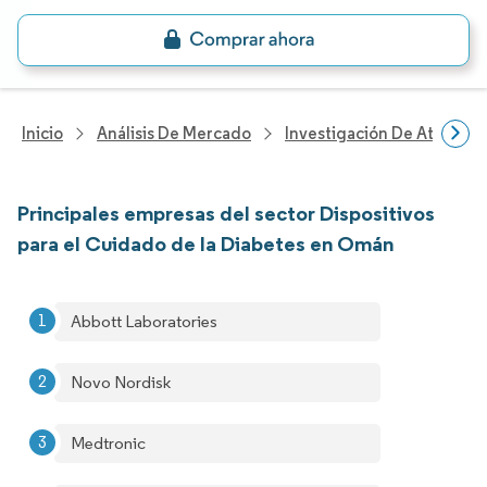
Inicio
Análisis De Mercado
Investigación De Atenció
Principales empresas del sector Dispositivos
para el Cuidado de la Diabetes en Omán
Abbott Laboratories
Novo Nordisk
Medtronic