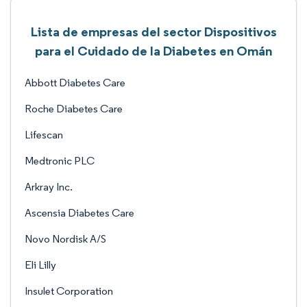
Lista de empresas del sector Dispositivos
para el Cuidado de la Diabetes en Omán
Abbott Diabetes Care
Roche Diabetes Care
Lifescan
Medtronic PLC
Arkray Inc.
Ascensia Diabetes Care
Novo Nordisk A/S
Eli Lilly
Insulet Corporation