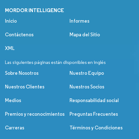
MORDOR INTELLIGENCE
Inicio
Informes
Contáctenos
Mapa del Sitio
XML
Las siguientes páginas están disponibles en inglés
Sobre Nosotros
Nuestro Equipo
Nuestros Clientes
Nuestros Socios
Medios
Responsabilidad social
Premios y reconocimientos
Preguntas Frecuentes
Carreras
Términos y Condiciones