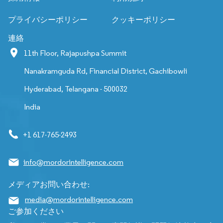
プライバシーポリシー
クッキーポリシー
連絡
11th Floor, Rajapushpa Summit
Nanakramguda Rd, Financial District, Gachibowli
Hyderabad, Telangana - 500032
India
+1 617-765-2493
info@mordorintelligence.com
メディアお問い合わせ:
media@mordorintelligence.com
ご参加ください