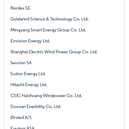
Nordex SE
Goldwind Science & Technology Co. Ltd.
Mingyang Smart Energy Group Co. Ltd.
Envision Energy Ltd.
Shanghai Electric Wind Power Group Co. Ltd.
Senvion SA
Suzlon Energy Ltd.
Hitachi Energy Ltd.
CSIC Haizhuang Windpower Co. Ltd.
Doosan Enerbility Co. Ltd.
Ørsted A/S
Equinor ASA