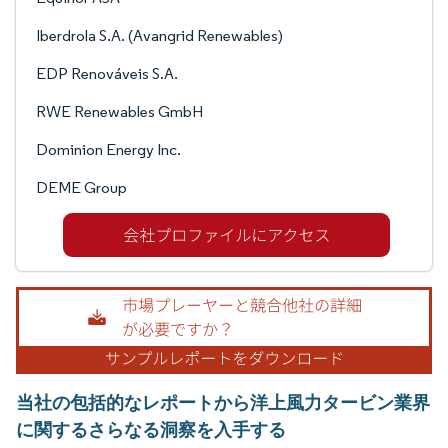
Iberdrola S.A. (Avangrid Renewables)
EDP Renováveis S.A.
RWE Renewables GmbH
Dominion Energy Inc.
DEME Group
当社の包括的なレポートから洋上風力タービン業界
に関するさらなる洞察を入手する