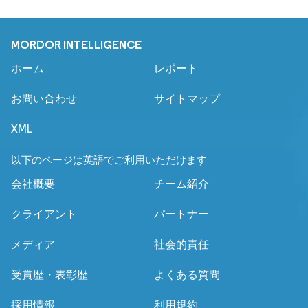
MORDOR INTELLIGENCE
ホーム
レポート
お問い合わせ
サイトマップ
XML
以下のページは英語でご利用いただけます
会社概要
チーム紹介
クライアント
パートナー
メディア
社会的責任
受賞歴・表彰歴
よくある質問
採用情報
利用規約