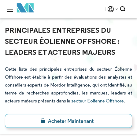
PRINCIPALES ENTREPRISES DU
SECTEUR ÉOLIENNE OFFSHORE :
LEADERS ET ACTEURS MAJEURS
Cette liste des principales entreprises du secteur Éolienne
Offshore est établie à partir des évaluations des analystes et
conseillers experts de Mordor Intelligence, qui ont identifié, au
terme de recherches approfondies, les marques, leaders et
acteurs majeurs présents dans le
secteur Éolienne Offshore
.