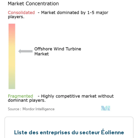
Liste des entreprises du secteur Éolienne