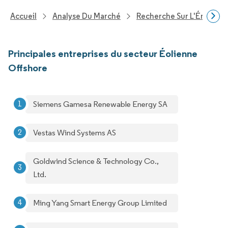
Accueil
Analyse Du Marché
Recherche Sur L'Énergie E
Principales entreprises du secteur Éolienne
Offshore
Siemens Gamesa Renewable Energy SA
Vestas Wind Systems AS
Goldwind Science & Technology Co.,
Ltd.
Ming Yang Smart Energy Group Limited