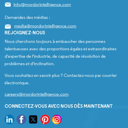
info@mordorintelligence.com
Demandes des médias :
media@mordorintelligence.com
REJOIGNEZ-NOUS
Nous cherchons toujours à embaucher des personnes
talentueuses avec des proportions égales et extraordinaires
d'expertise de l'industrie, de capacité de résolution de
problèmes et d'inclination.
Vous souhaitez en savoir plus ? Contactez-nous par courrier
électronique.
careers@mordorintelligence.com
CONNECTEZ-VOUS AVEC NOUS DÈS MAINTENANT