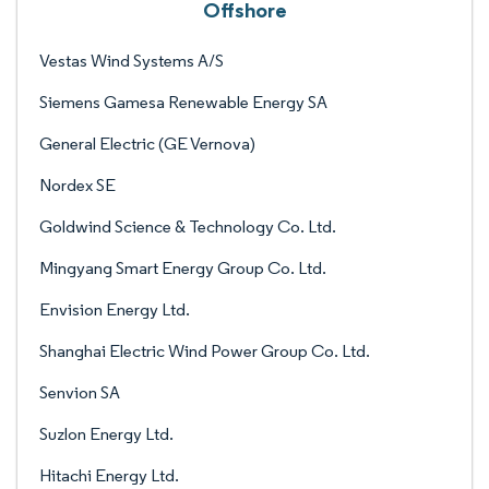
Offshore
Vestas Wind Systems A/S
Siemens Gamesa Renewable Energy SA
General Electric (GE Vernova)
Nordex SE
Goldwind Science & Technology Co. Ltd.
Mingyang Smart Energy Group Co. Ltd.
Envision Energy Ltd.
Shanghai Electric Wind Power Group Co. Ltd.
Senvion SA
Suzlon Energy Ltd.
Hitachi Energy Ltd.