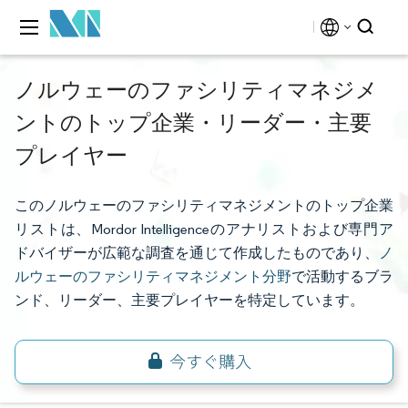
ノルウェーのファシリティマネジメ
ントのトップ企業・リーダー・主要
プレイヤー
このノルウェーのファシリティマネジメントのトップ企業
リストは、Mordor Intelligenceのアナリストおよび専門ア
ドバイザーが広範な調査を通じて作成したものであり、
ノ
ルウェーのファシリティマネジメント分野
で活動するブラ
ンド、リーダー、主要プレイヤーを特定しています。