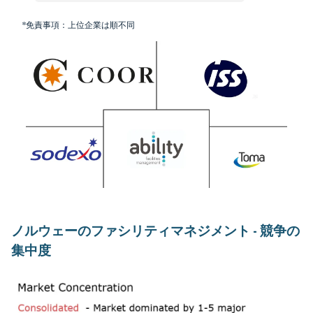
*免責事項：上位企業は順不同
ノルウェーのファシリティマネジメント - 競争の
集中度