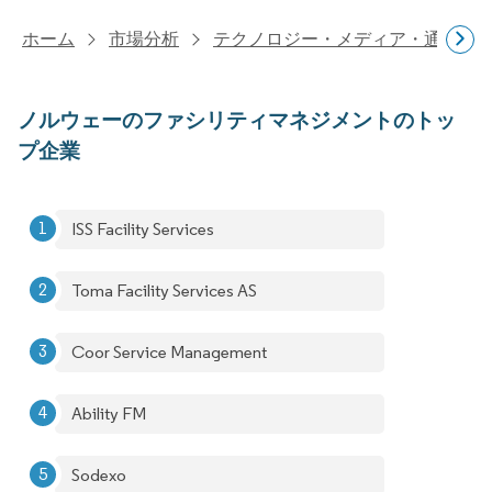
ホーム
市場分析
テクノロジー・メディア・通信研
ノルウェーのファシリティマネジメントのトッ
プ企業
ISS Facility Services
Toma Facility Services AS
Coor Service Management
Ability FM
Sodexo