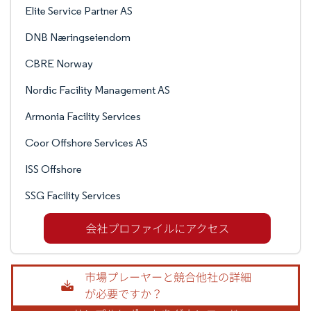
Elite Service Partner AS
DNB Næringseiendom
CBRE Norway
Nordic Facility Management AS
Armonia Facility Services
Coor Offshore Services AS
ISS Offshore
SSG Facility Services