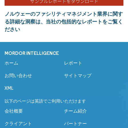
ノルウェーのファシリティマネジメント業界に関す
る詳細な洞察は、当社の包括的なレポートをご覧く
ださい
MORDOR INTELLIGENCE
ホーム
レポート
お問い合わせ
サイトマップ
XML
以下のページは英語でご利用いただけます
会社概要
チーム紹介
クライアント
パートナー