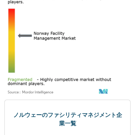
ノルウェーのファシリティマネジメント企
業一覧