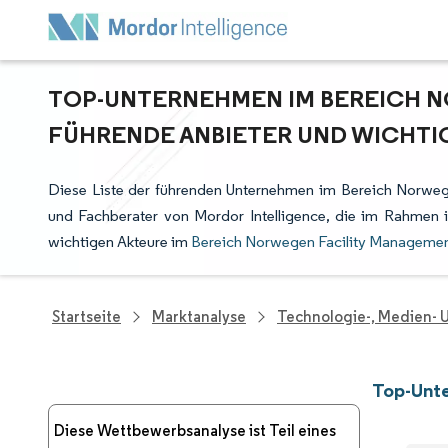
TOP-UNTERNEHMEN IM BEREICH 
FÜHRENDE ANBIETER UND WICHTI
Diese Liste der führenden Unternehmen im Bereich Norweg
und Fachberater von Mordor Intelligence, die im Rahmen 
wichtigen Akteure im
Bereich Norwegen Facility Manageme
Startseite
Marktanalyse
Technologie-, Medien-
Top-Unt
Diese Wettbewerbsanalyse ist Teil eines