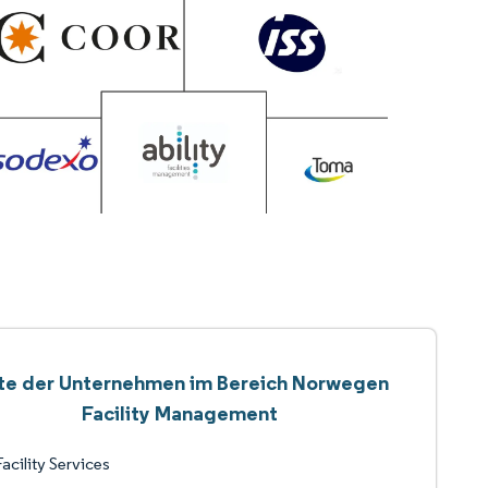
ste der Unternehmen im Bereich Norwegen
Facility Management
Facility Services