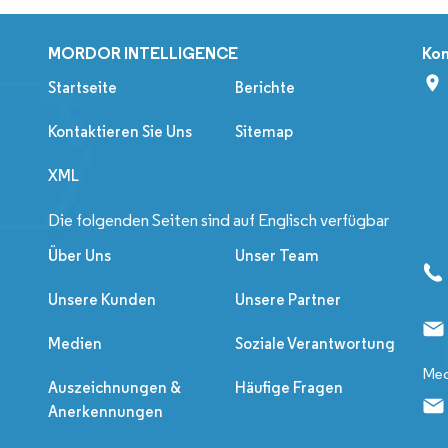
MORDOR INTELLIGENCE
Kon
Startseite
Berichte
Kontaktieren Sie Uns
Sitemap
XML
Die folgenden Seiten sind auf Englisch verfügbar
Über Uns
Unser Team
Unsere Kunden
Unsere Partner
Medien
Soziale Verantwortung
Med
Auszeichnungen &
Häufige Fragen
Anerkennungen