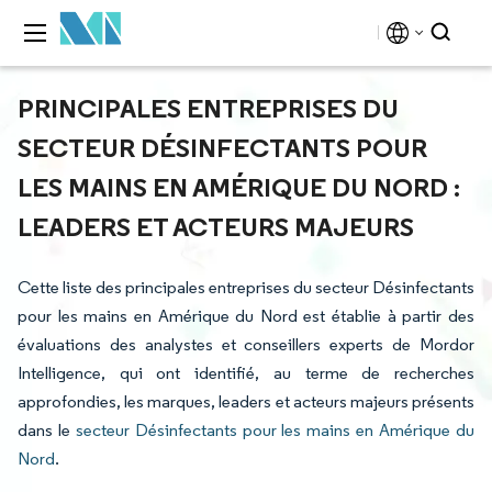
PRINCIPALES ENTREPRISES DU
SECTEUR DÉSINFECTANTS POUR
LES MAINS EN AMÉRIQUE DU NORD :
LEADERS ET ACTEURS MAJEURS
Cette liste des principales entreprises du secteur Désinfectants
pour les mains en Amérique du Nord est établie à partir des
évaluations des analystes et conseillers experts de Mordor
Intelligence, qui ont identifié, au terme de recherches
approfondies, les marques, leaders et acteurs majeurs présents
dans le
secteur Désinfectants pour les mains en Amérique du
Nord
.