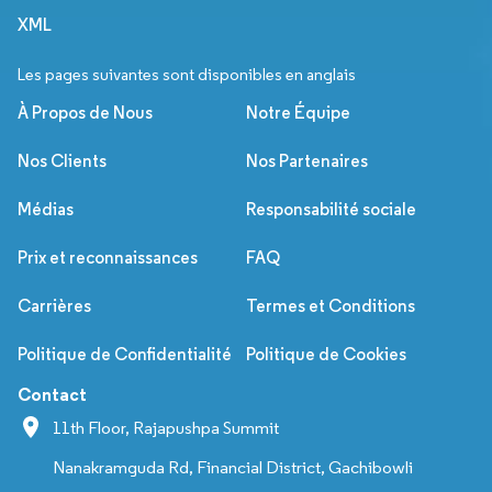
XML
Les pages suivantes sont disponibles en anglais
À Propos de Nous
Notre Équipe
Nos Clients
Nos Partenaires
Médias
Responsabilité sociale
Prix et reconnaissances
FAQ
Carrières
Termes et Conditions
Politique de Confidentialité
Politique de Cookies
Contact
11th Floor, Rajapushpa Summit
Nanakramguda Rd, Financial District, Gachibowli