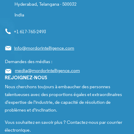
Hyderabad, Telangana - 500032
India
+1 617-765-2493
info@mordorintelligence.com
Demandes des médias :
media@mordorintelligence.com
REJOIGNEZ-NOUS
Nous cherchons toujours à embaucher des personnes
talentueuses avec des proportions égales et extraordinaires
d'expertise de l'industrie, de capacité de résolution de
problèmes et d'inclination.
Vous souhaitez en savoir plus ? Contactez-nous par courrier
électronique.