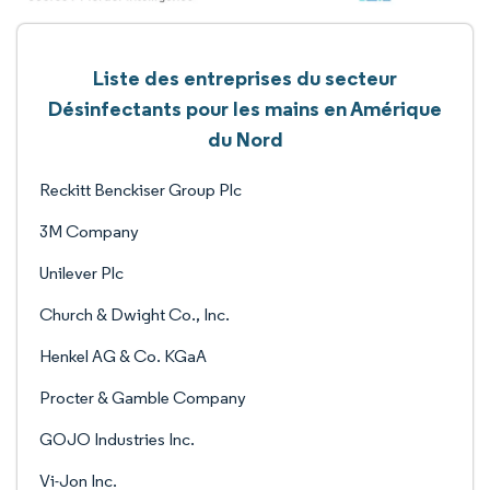
Liste des entreprises du secteur
Désinfectants pour les mains en Amérique
du Nord
Reckitt Benckiser Group Plc
3M Company
Unilever Plc
Church & Dwight Co., Inc.
Henkel AG & Co. KGaA
Procter & Gamble Company
GOJO Industries Inc.
Vi-Jon Inc.