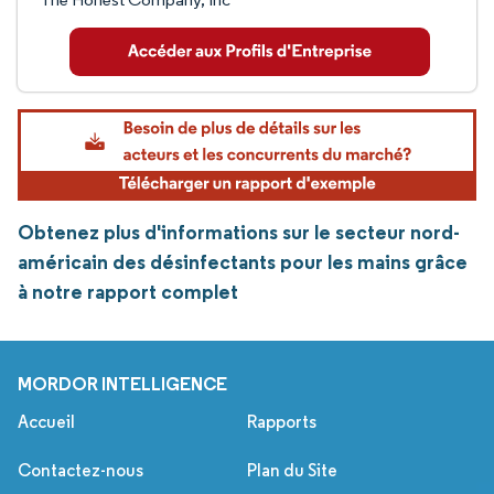
Obtenez plus d'informations sur le secteur nord-
américain des désinfectants pour les mains grâce
à notre rapport complet
MORDOR INTELLIGENCE
Accueil
Rapports
Contactez-nous
Plan du Site