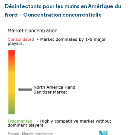
Désinfectants pour les mains en Amérique du
Nord – Concentration concurrentielle