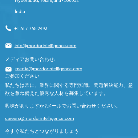
Hyderabad, Telangana - 500032
India
+1 617-765-2493
info@mordorintelligence.com
メディアお問い合わせ:
media@mordorintelligence.com
ご参加ください
私たちは常に、業界に関する専門知識、問題解決能力、意
欲を兼ね備えた優秀な人材を募集しています。
興味がありますか?メールでお問い合わせください。
careers@mordorintelligence.com
今すぐ私たちとつながりましょう