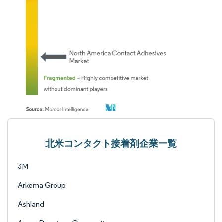
北米コンタクト接着剤企業一覧
3M
Arkema Group
Ashland