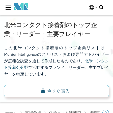
北米コンタクト接着剤のトップ企
業・リーダー・主要プレイヤー
この北米コンタクト接着剤のトップ企業リストは、
Mordor Intelligenceのアナリストおよび専門アドバイザー
が広範な調査を通じて作成したものであり、
北米コンタク
ト接着剤分野
で活動するブランド、リーダー、主要プレイ
ヤーを特定しています。
ホーム
市場分析
化学品・材料研究
接着剤・シ