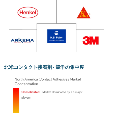
北米コンタクト接着剤 - 競争の集中度