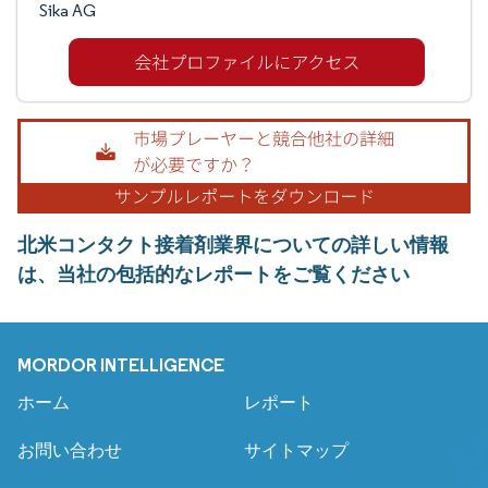
Sika AG
北米コンタクト接着剤業界についての詳しい情報
は、当社の包括的なレポートをご覧ください
MORDOR INTELLIGENCE
ホーム
レポート
お問い合わせ
サイトマップ