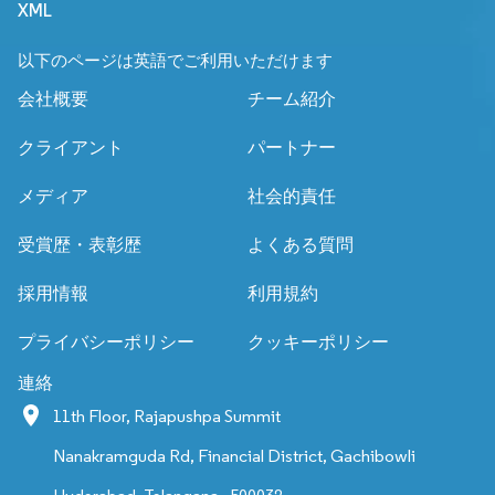
XML
以下のページは英語でご利用いただけます
会社概要
チーム紹介
クライアント
パートナー
メディア
社会的責任
受賞歴・表彰歴
よくある質問
採用情報
利用規約
プライバシーポリシー
クッキーポリシー
連絡
11th Floor, Rajapushpa Summit
Nanakramguda Rd, Financial District, Gachibowli