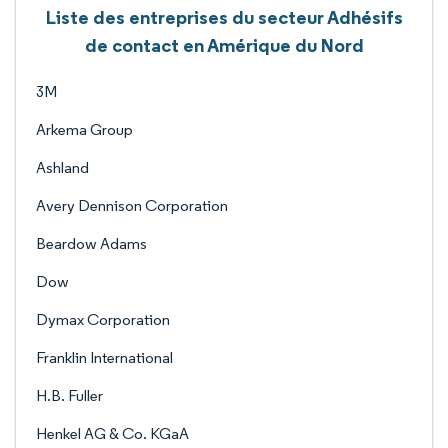
Liste des entreprises du secteur Adhésifs
de contact en Amérique du Nord
3M
Arkema Group
Ashland
Avery Dennison Corporation
Beardow Adams
Dow
Dymax Corporation
Franklin International
H.B. Fuller
Henkel AG & Co. KGaA