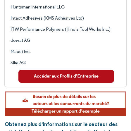
Huntsman International LLC
Intact Adhesives (KMS Adhesives Ltd)
ITW Performance Polymers (Illinois Tool Works Inc.)
Jowat AG
Mapei Inc.
Sika AG
Obtenez plus d'informations sur le secteur des