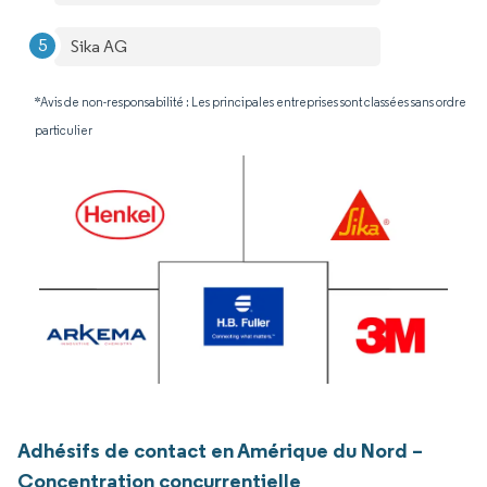
Sika AG
*Avis de non-responsabilité : Les principales entreprises sont classées sans ordre
particulier
Adhésifs de contact en Amérique du Nord –
Concentration concurrentielle