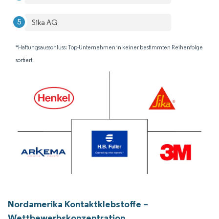
Sika AG
*Haftungsausschluss: Top-Unternehmen in keiner bestimmten Reihenfolge
sortiert
Nordamerika Kontaktklebstoffe –
Wettbewerbskonzentration