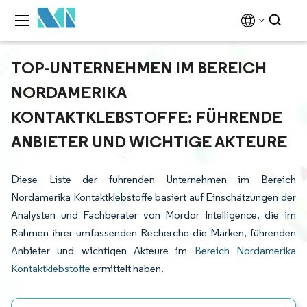
TOP-UNTERNEHMEN IM BEREICH
NORDAMERIKA
KONTAKTKLEBSTOFFE: FÜHRENDE
ANBIETER UND WICHTIGE AKTEURE
Diese Liste der führenden Unternehmen im Bereich
Nordamerika Kontaktklebstoffe basiert auf Einschätzungen der
Analysten und Fachberater von Mordor Intelligence, die im
Rahmen ihrer umfassenden Recherche die Marken, führenden
Anbieter und wichtigen Akteure im
Bereich Nordamerika
Kontaktklebstoffe
ermittelt haben.