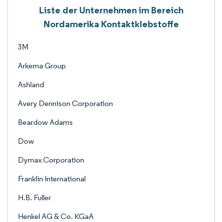
Liste der Unternehmen im Bereich
Nordamerika Kontaktklebstoffe
3M
Arkema Group
Ashland
Avery Dennison Corporation
Beardow Adams
Dow
Dymax Corporation
Franklin International
H.B. Fuller
Henkel AG & Co. KGaA