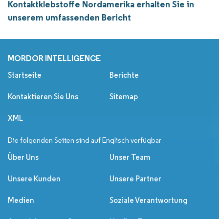
Kontaktklebstoffe Nordamerika erhalten Sie in
unserem umfassenden Bericht
MORDOR INTELLIGENCE
Startseite
Berichte
Kontaktieren Sie Uns
Sitemap
XML
Die folgenden Seiten sind auf Englisch verfügbar
Über Uns
Unser Team
Unsere Kunden
Unsere Partner
Medien
Soziale Verantwortung