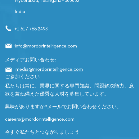
Hyderabad, Telangana - 500032
India
+1 617-765-2493
info@mordorintelligence.com
メディアお問い合わせ:
media@mordorintelligence.com
ご参加ください
私たちは常に、業界に関する専門知識、問題解決能力、意
欲を兼ね備えた優秀な人材を募集しています。
興味がありますか?メールでお問い合わせください。
careers@mordorintelligence.com
今すぐ私たちとつながりましょう