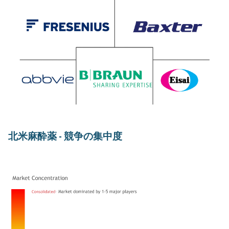
北米麻酔薬 - 競争の集中度