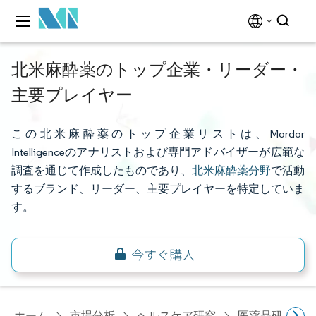
北米麻酔薬のトップ企業・リーダー・
主要プレイヤー
この北米麻酔薬のトップ企業リストは、Mordor
Intelligenceのアナリストおよび専門アドバイザーが広範な
調査を通じて作成したものであり、
北米麻酔薬分野
で活動
するブランド、リーダー、主要プレイヤーを特定していま
す。
ホーム
市場分析
ヘルスケア研究
医薬品研究