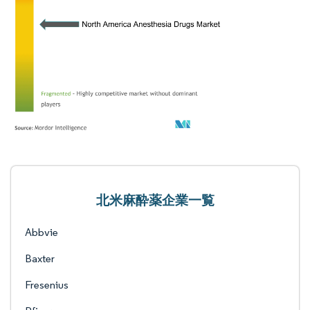
北米麻酔薬企業一覧
Abbvie
Baxter
Fresenius