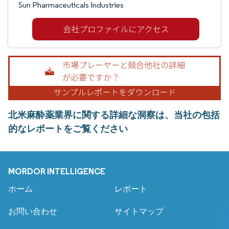
Sun Pharmaceuticals Industries
北米麻酔薬業界に関する詳細な洞察は、当社の包括
的なレポートをご覧ください
MORDOR INTELLIGENCE
ホーム
レポート
お問い合わせ
サイトマップ