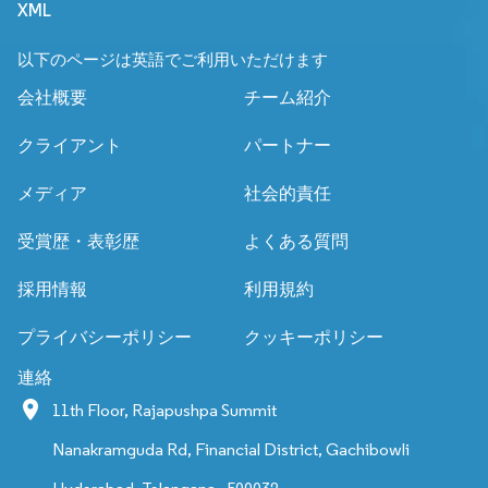
XML
以下のページは英語でご利用いただけます
会社概要
チーム紹介
クライアント
パートナー
メディア
社会的責任
受賞歴・表彰歴
よくある質問
採用情報
利用規約
プライバシーポリシー
クッキーポリシー
連絡
11th Floor, Rajapushpa Summit
Nanakramguda Rd, Financial District, Gachibowli