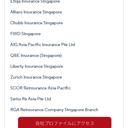
Etiqa Insurance Singapore
Allianz Insurance Singapore
Chubb Insurance Singapore
FWD Singapore
AIG Asia Pacific Insurance Pte Ltd
QBE Insurance (Singapore)
Liberty Insurance Singapore
Zurich Insurance Singapore
SCOR Reinsurance Asia-Pacific
Swiss Re Asia Pte Ltd
RGA Reinsurance Company Singapore Branch