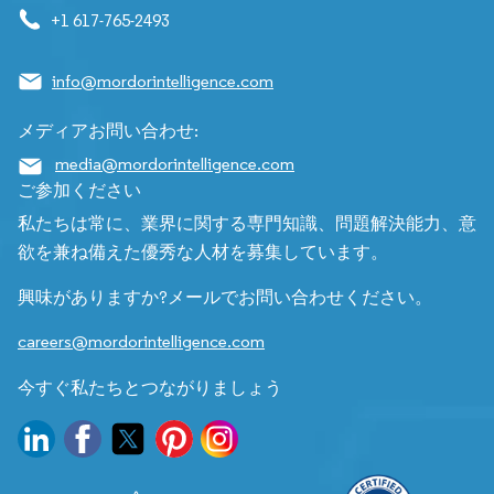
+1 617-765-2493
info@mordorintelligence.com
メディアお問い合わせ:
media@mordorintelligence.com
ご参加ください
私たちは常に、業界に関する専門知識、問題解決能力、意
欲を兼ね備えた優秀な人材を募集しています。
興味がありますか?メールでお問い合わせください。
careers@mordorintelligence.com
今すぐ私たちとつながりましょう