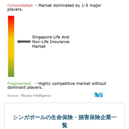
シンガポールの生命保険・損害保険企業一
覧