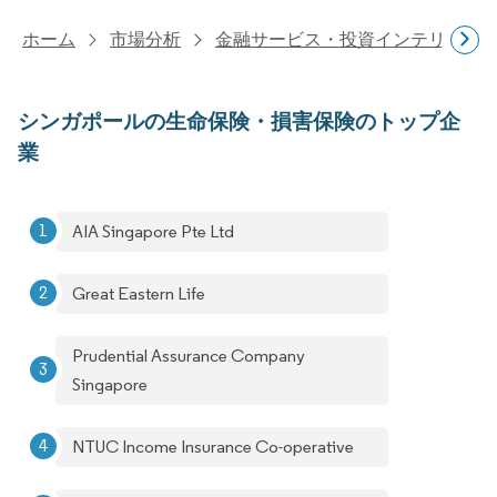
ホーム
市場分析
金融サービス・投資インテリジェ
シンガポールの生命保険・損害保険のトップ企
業
AIA Singapore Pte Ltd
Great Eastern Life
Prudential Assurance Company
Singapore
NTUC Income Insurance Co-operative