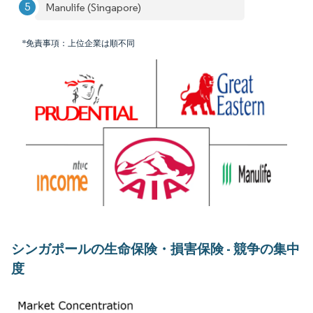
Manulife (Singapore)
*免責事項：上位企業は順不同
シンガポールの生命保険・損害保険 - 競争の集中
度