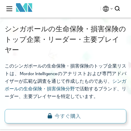
シンガポールの生命保険・損害保険の
トップ企業・リーダー・主要プレイ
ヤー
このシンガポールの生命保険・損害保険のトップ企業リス
トは、Mordor Intelligenceのアナリストおよび専門アドバ
イザーが広範な調査を通じて作成したものであり、
シンガ
ポールの生命保険・損害保険分野
で活動するブランド、リ
ーダー、主要プレイヤーを特定しています。