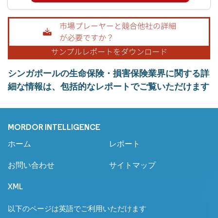
シンガポールの生命保険・損害保険業界に関する詳
細な情報は、包括的なレポートでご覧いただけます
MORDOR INTELLIGENCE
ホーム
レポート
お問い合わせ
サイトマップ
XML
以下のページは英語でご利用いただけます