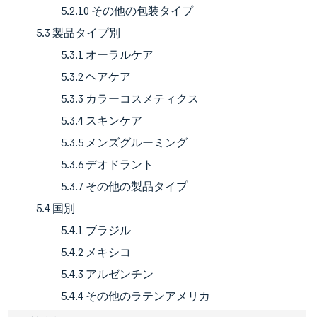
5.2.10 その他の包装タイプ
5.3 製品タイプ別
5.3.1 オーラルケア
5.3.2 ヘアケア
5.3.3 カラーコスメティクス
5.3.4 スキンケア
5.3.5 メンズグルーミング
5.3.6 デオドラント
5.3.7 その他の製品タイプ
5.4 国別
5.4.1 ブラジル
5.4.2 メキシコ
5.4.3 アルゼンチン
5.4.4 その他のラテンアメリカ