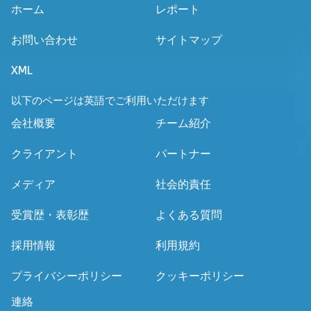
ホーム
レポート
お問い合わせ
サイトマップ
XML
以下のページは英語でご利用いただけます
会社概要
チーム紹介
クライアント
パートナー
メディア
社会的責任
受賞歴・表彰歴
よくある質問
採用情報
利用規約
プライバシーポリシー
クッキーポリシー
連絡