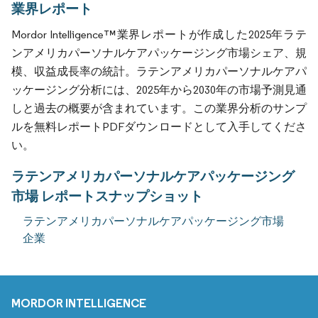
業界レポート
Mordor Intelligence™業界レポートが作成した2025年ラテ
ンアメリカパーソナルケアパッケージング市場シェア、規
模、収益成長率の統計。ラテンアメリカパーソナルケアパ
ッケージング分析には、2025年から2030年の市場予測見通
しと過去の概要が含まれています。この業界分析のサンプ
ルを無料レポートPDFダウンロードとして入手してくださ
い。
ラテンアメリカパーソナルケアパッケージング
市場 レポートスナップショット
ラテンアメリカパーソナルケアパッケージング市場
企業
MORDOR INTELLIGENCE