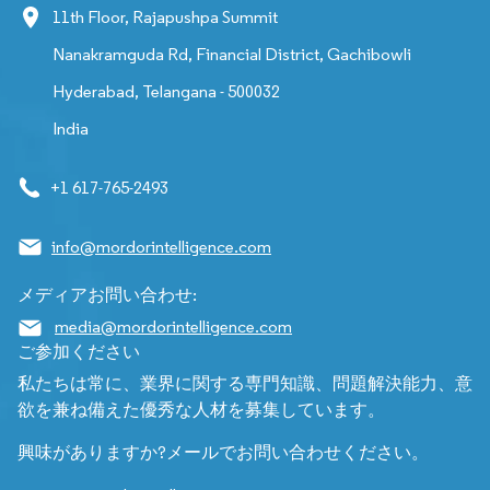
11th Floor, Rajapushpa Summit
Nanakramguda Rd, Financial District, Gachibowli
Hyderabad, Telangana - 500032
India
+1 617-765-2493
info@mordorintelligence.com
メディアお問い合わせ:
media@mordorintelligence.com
ご参加ください
私たちは常に、業界に関する専門知識、問題解決能力、意
欲を兼ね備えた優秀な人材を募集しています。
興味がありますか?メールでお問い合わせください。