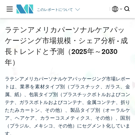
このレポートについて
ラテンアメリカパーソナルケアパッ
ケージング市場規模・シェア分析 - 成
長トレンドと予測（2025年～2030
年）
ラテンアメリカパーソナルケアパッケージング市場レポー
トは、業界を素材タイプ別（プラスチック、ガラス、金
属、紙）、包装タイプ別（プラスチックボトルおよびコン
テナ、ガラスボトルおよびコンテナ、金属コンテナ、折り
たたみカートン、その他）、製品タイプ別（オーラルケ
ア、ヘアケア、カラーコスメティクス、その他）、国別
（ブラジル、メキシコ、その他）にセグメント化していま
す。