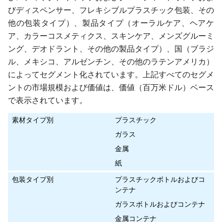
びディスペンサー、フレキシブルプラスチック包装、その
他の包装タイプ）、製品タイプ（オーラルケア、ヘアケ
ア、カラーコスメティクス、スキンケア、メンズグルーミ
ング、デオドラント、その他の製品タイプ）、国（ブラジ
ル、メキシコ、アルゼンチン、その他のラテンアメリカ）
によってセグメント化されています。上記すべてのセグメ
ントの市場規模および価値は、価値（百万米ドル）ベース
で表示されています。
素材タイプ別
プラスチック
ガラス
金属
紙
包装タイプ別
プラスチックボトルおよびコ
ンテナ
ガラスボトルおよびコンテナ
金属コンテナ