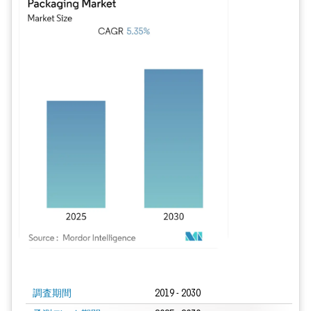
画像 © Mordor Intelligence。再利用にはCC BY 4.0の表示が必要です。
調査期間
2019 - 2030