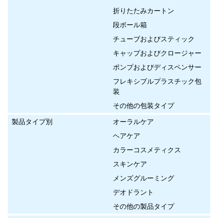
折りたたみカートン
段ボール箱
チューブおよびスティック
キャップおよびクロージャー
ポンプおよびディスペンサー
フレキシブルプラスチック包
装
その他の包装タイプ
製品タイプ別
オーラルケア
ヘアケア
カラーコスメティクス
スキンケア
メンズグルーミング
デオドラント
その他の製品タイプ