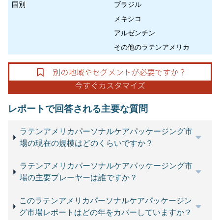
国別
ブラジル
メキシコ
アルゼンチン
その他のラテンアメリカ
レポートで回答される主要な質問
ラテンアメリカパーソナルケアパッケージング市
場の現在の規模はどのくらいですか？
ラテンアメリカパーソナルケアパッケージング市
場の主要プレーヤーは誰ですか？
このラテンアメリカパーソナルケアパッケージン
グ市場レポートはどの年をカバーしていますか？