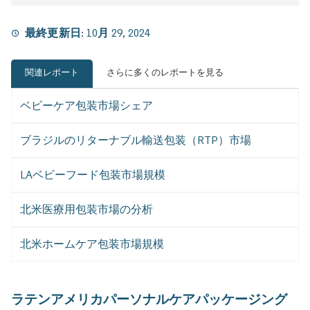
最終更新日:
10月 29, 2024
関連レポート
さらに多くのレポートを見る
ベビーケア包装市場シェア
ブラジルのリターナブル輸送包装（RTP）市場
LAベビーフード包装市場規模
北米医療用包装市場の分析
北米ホームケア包装市場規模
ラテンアメリカパーソナルケアパッケージング