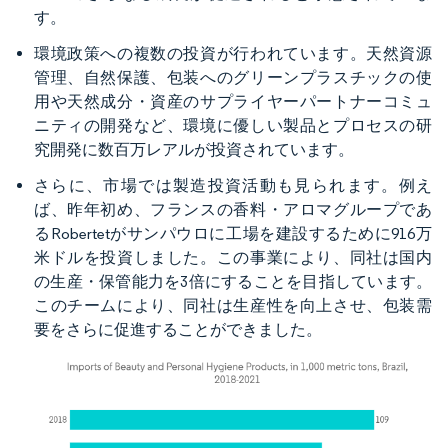
す。
環境政策への複数の投資が行われています。天然資源
管理、自然保護、包装へのグリーンプラスチックの使
用や天然成分・資産のサプライヤーパートナーコミュ
ニティの開発など、環境に優しい製品とプロセスの研
究開発に数百万レアルが投資されています。
さらに、市場では製造投資活動も見られます。例え
ば、昨年初め、フランスの香料・アロマグループであ
るRobertetがサンパウロに工場を建設するために916万
米ドルを投資しました。この事業により、同社は国内
の生産・保管能力を3倍にすることを目指しています。
このチームにより、同社は生産性を向上させ、包装需
要をさらに促進することができました。