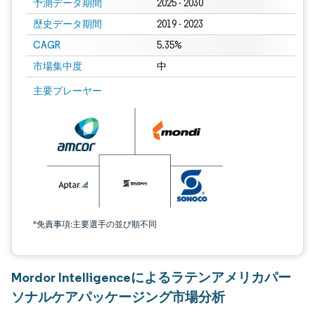
予測データ期間
2025 - 2030
歴史データ期間
2019 - 2023
CAGR
5.35%
市場集中度
中
主要プレーヤー
*免責事項:主要選手の並び順不同
Mordor Intelligenceによるラテンアメリカパー
ソナルケアパッケージング市場分析