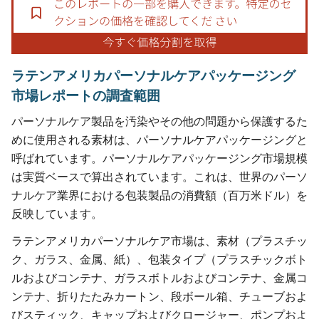
ラテンアメリカパーソナルケアパッケージング
市場レポートの調査範囲
パーソナルケア製品を汚染やその他の問題から保護するた
めに使用される素材は、パーソナルケアパッケージングと
呼ばれています。パーソナルケアパッケージング市場規模
は実質ベースで算出されています。これは、世界のパーソ
ナルケア業界における包装製品の消費額（百万米ドル）を
反映しています。
ラテンアメリカパーソナルケア市場は、素材（プラスチッ
ク、ガラス、金属、紙）、包装タイプ（プラスチックボト
ルおよびコンテナ、ガラスボトルおよびコンテナ、金属コ
ンテナ、折りたたみカートン、段ボール箱、チューブおよ
びスティック、キャップおよびクロージャー、ポンプおよ