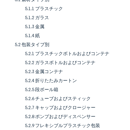
5.1.1 プラスチック
5.1.2 ガラス
5.1.3 金属
5.1.4 紙
5.2 包装タイプ別
5.2.1 プラスチックボトルおよびコンテナ
5.2.2 ガラスボトルおよびコンテナ
5.2.3 金属コンテナ
5.2.4 折りたたみカートン
5.2.5 段ボール箱
5.2.6 チューブおよびスティック
5.2.7 キャップおよびクロージャー
5.2.8 ポンプおよびディスペンサー
5.2.9 フレキシブルプラスチック包装