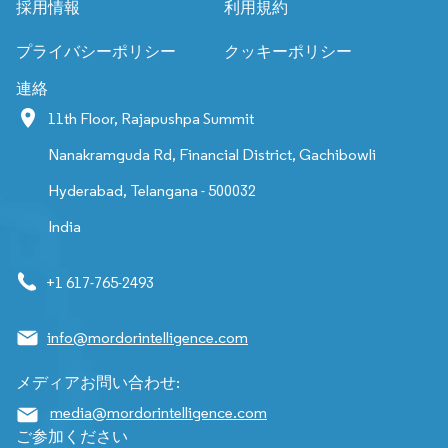
採用情報
利用規約
プライバシーポリシー
クッキーポリシー
連絡
11th Floor, Rajapushpa Summit
Nanakramguda Rd, Financial District, Gachibowli
Hyderabad, Telangana - 500032
India
+1 617-765-2493
info@mordorintelligence.com
メディアお問い合わせ:
media@mordorintelligence.com
ご参加ください