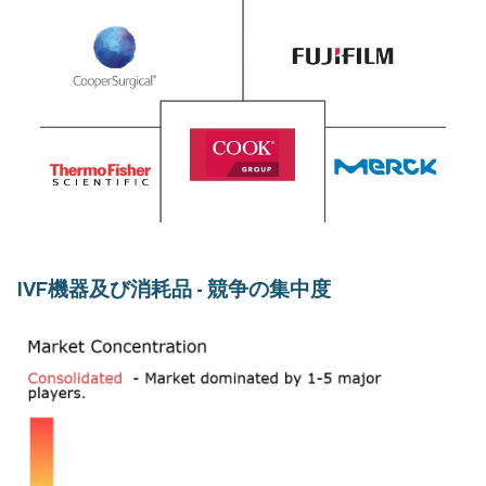
IVF機器及び消耗品 - 競争の集中度