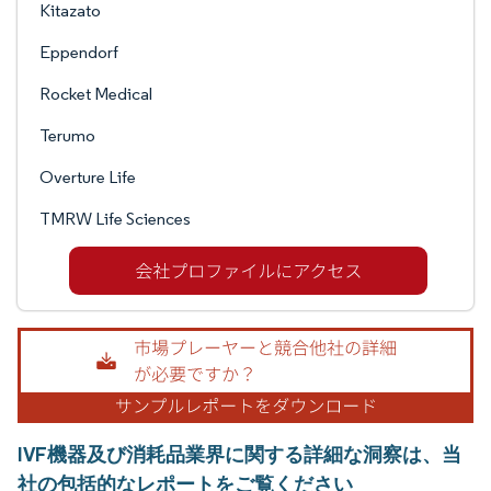
Kitazato
Eppendorf
Rocket Medical
Terumo
Overture Life
TMRW Life Sciences
IVF機器及び消耗品業界に関する詳細な洞察は、当
社の包括的なレポートをご覧ください