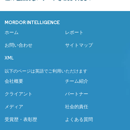
MORDOR INTELLIGENCE
ホーム
レポート
お問い合わせ
サイトマップ
XML
以下のページは英語でご利用いただけます
会社概要
チーム紹介
クライアント
パートナー
メディア
社会的責任
受賞歴・表彰歴
よくある質問