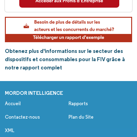
Obtenez plus d'informations sur le secteur des
dispositifs et consommables pour la FIV grâce à
notre rapport complet
MORDOR INTELLIGENCE
Accueil
Rapports
Contactez-nous
Plan du Site
XML