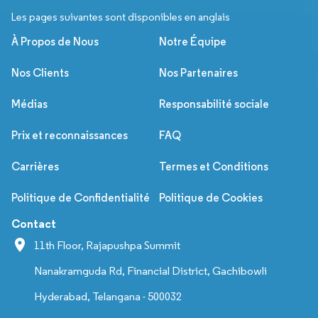
Les pages suivantes sont disponibles en anglais
À Propos de Nous
Notre Équipe
Nos Clients
Nos Partenaires
Médias
Responsabilité sociale
Prix et reconnaissances
FAQ
Carrières
Termes et Conditions
Politique de Confidentialité
Politique de Cookies
Contact
11th Floor, Rajapushpa Summit
Nanakramguda Rd, Financial District, Gachibowli
Hyderabad, Telangana - 500032