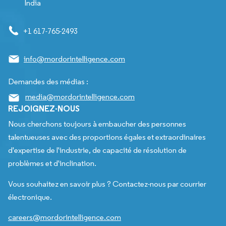
India
+1 617-765-2493
info@mordorintelligence.com
Demandes des médias :
media@mordorintelligence.com
REJOIGNEZ-NOUS
Nous cherchons toujours à embaucher des personnes
talentueuses avec des proportions égales et extraordinaires
d'expertise de l'industrie, de capacité de résolution de
problèmes et d'inclination.
Vous souhaitez en savoir plus ? Contactez-nous par courrier
électronique.
careers@mordorintelligence.com