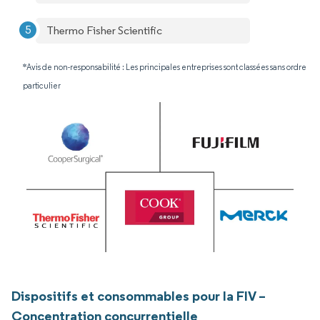
Thermo Fisher Scientific
*Avis de non-responsabilité : Les principales entreprises sont classées sans ordre
particulier
Dispositifs et consommables pour la FIV –
Concentration concurrentielle