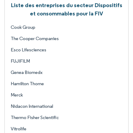
Liste des entreprises du secteur Dispositifs
et consommables pour la FIV
Cook Group
The Cooper Companies
Esco Lifesciences
FUJIFILM
Genea Biomedx
Hamilton Thorne
Merck
Nidacon International
Thermo Fisher Scientific
Vitrolife