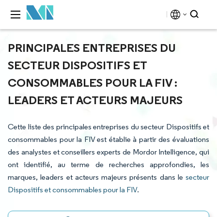
PRINCIPALES ENTREPRISES DU
SECTEUR DISPOSITIFS ET
CONSOMMABLES POUR LA FIV :
LEADERS ET ACTEURS MAJEURS
Cette liste des principales entreprises du secteur Dispositifs et
consommables pour la FIV est établie à partir des évaluations
des analystes et conseillers experts de Mordor Intelligence, qui
ont identifié, au terme de recherches approfondies, les
marques, leaders et acteurs majeurs présents dans le
secteur
Dispositifs et consommables pour la FIV
.