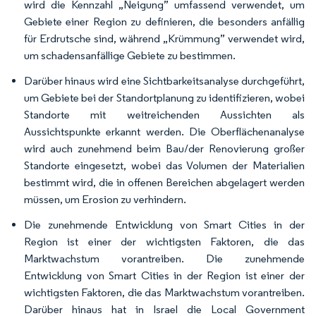
wird die Kennzahl „Neigung” umfassend verwendet, um
Gebiete einer Region zu definieren, die besonders anfällig
für Erdrutsche sind, während „Krümmung” verwendet wird,
um schadensanfällige Gebiete zu bestimmen.
Darüber hinaus wird eine Sichtbarkeitsanalyse durchgeführt,
um Gebiete bei der Standortplanung zu identifizieren, wobei
Standorte mit weitreichenden Aussichten als
Aussichtspunkte erkannt werden. Die Oberflächenanalyse
wird auch zunehmend beim Bau/der Renovierung großer
Standorte eingesetzt, wobei das Volumen der Materialien
bestimmt wird, die in offenen Bereichen abgelagert werden
müssen, um Erosion zu verhindern.
Die zunehmende Entwicklung von Smart Cities in der
Region ist einer der wichtigsten Faktoren, die das
Marktwachstum vorantreiben. Die zunehmende
Entwicklung von Smart Cities in der Region ist einer der
wichtigsten Faktoren, die das Marktwachstum vorantreiben.
Darüber hinaus hat in Israel die Local Government