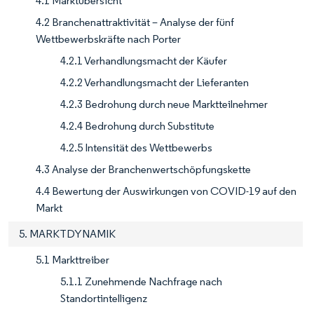
4.1 Marktübersicht
4.2 Branchenattraktivität – Analyse der fünf
Wettbewerbskräfte nach Porter
4.2.1 Verhandlungsmacht der Käufer
4.2.2 Verhandlungsmacht der Lieferanten
4.2.3 Bedrohung durch neue Marktteilnehmer
4.2.4 Bedrohung durch Substitute
4.2.5 Intensität des Wettbewerbs
4.3 Analyse der Branchenwertschöpfungskette
4.4 Bewertung der Auswirkungen von COVID-19 auf den
Markt
5. MARKTDYNAMIK
5.1 Markttreiber
5.1.1 Zunehmende Nachfrage nach
Standortintelligenz