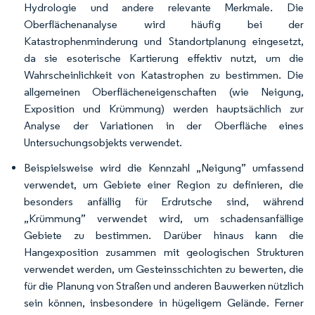
Hydrologie und andere relevante Merkmale. Die
Oberflächenanalyse wird häufig bei der
Katastrophenminderung und Standortplanung eingesetzt,
da sie esoterische Kartierung effektiv nutzt, um die
Wahrscheinlichkeit von Katastrophen zu bestimmen. Die
allgemeinen Oberflächeneigenschaften (wie Neigung,
Exposition und Krümmung) werden hauptsächlich zur
Analyse der Variationen in der Oberfläche eines
Untersuchungsobjekts verwendet.
Beispielsweise wird die Kennzahl „Neigung” umfassend
verwendet, um Gebiete einer Region zu definieren, die
besonders anfällig für Erdrutsche sind, während
„Krümmung” verwendet wird, um schadensanfällige
Gebiete zu bestimmen. Darüber hinaus kann die
Hangexposition zusammen mit geologischen Strukturen
verwendet werden, um Gesteinsschichten zu bewerten, die
für die Planung von Straßen und anderen Bauwerken nützlich
sein können, insbesondere in hügeligem Gelände. Ferner