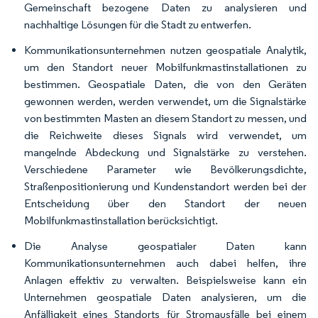
Gemeinschaft bezogene Daten zu analysieren und
nachhaltige Lösungen für die Stadt zu entwerfen.
Kommunikationsunternehmen nutzen geospatiale Analytik,
um den Standort neuer Mobilfunkmastinstallationen zu
bestimmen. Geospatiale Daten, die von den Geräten
gewonnen werden, werden verwendet, um die Signalstärke
von bestimmten Masten an diesem Standort zu messen, und
die Reichweite dieses Signals wird verwendet, um
mangelnde Abdeckung und Signalstärke zu verstehen.
Verschiedene Parameter wie Bevölkerungsdichte,
Straßenpositionierung und Kundenstandort werden bei der
Entscheidung über den Standort der neuen
Mobilfunkmastinstallation berücksichtigt.
Die Analyse geospatialer Daten kann
Kommunikationsunternehmen auch dabei helfen, ihre
Anlagen effektiv zu verwalten. Beispielsweise kann ein
Unternehmen geospatiale Daten analysieren, um die
Anfälligkeit eines Standorts für Stromausfälle bei einem