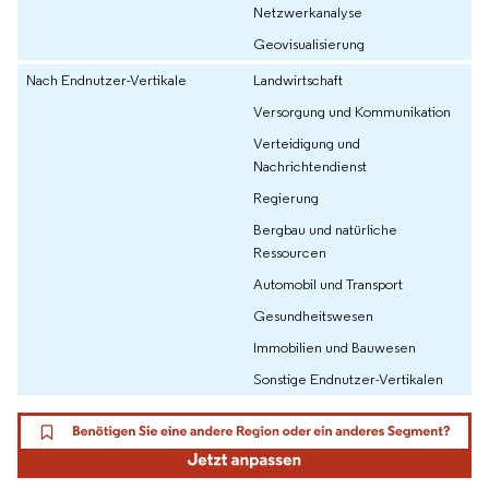
Netzwerkanalyse
Geovisualisierung
Nach Endnutzer-Vertikale
Landwirtschaft
Versorgung und Kommunikation
Verteidigung und
Nachrichtendienst
Regierung
Bergbau und natürliche
Ressourcen
Automobil und Transport
Gesundheitswesen
Immobilien und Bauwesen
Sonstige Endnutzer-Vertikalen