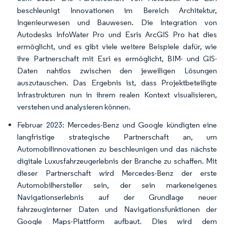
beschleunigt Innovationen im Bereich Architektur,
Ingenieurwesen und Bauwesen. Die Integration von
Autodesks InfoWater Pro und Esris ArcGIS Pro hat dies
ermöglicht, und es gibt viele weitere Beispiele dafür, wie
ihre Partnerschaft mit Esri es ermöglicht, BIM- und GIS-
Daten nahtlos zwischen den jeweiligen Lösungen
auszutauschen. Das Ergebnis ist, dass Projektbeteiligte
Infrastrukturen nun in ihrem realen Kontext visualisieren,
verstehen und analysieren können.
Februar 2023: Mercedes-Benz und Google kündigten eine
langfristige strategische Partnerschaft an, um
Automobilinnovationen zu beschleunigen und das nächste
digitale Luxusfahrzeugerlebnis der Branche zu schaffen. Mit
dieser Partnerschaft wird Mercedes-Benz der erste
Automobilhersteller sein, der sein markeneigenes
Navigationserlebnis auf der Grundlage neuer
fahrzeuginterner Daten und Navigationsfunktionen der
Google Maps-Plattform aufbaut. Dies wird dem