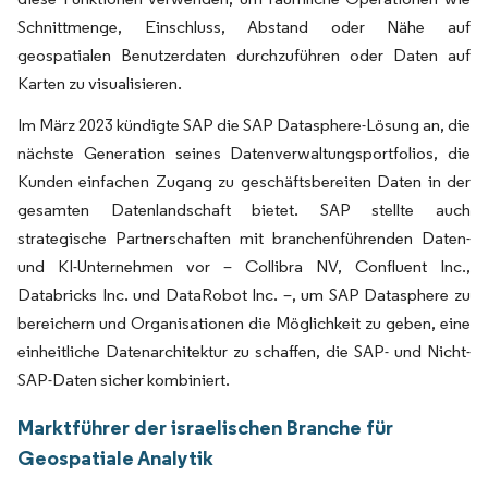
Schnittmenge, Einschluss, Abstand oder Nähe auf
geospatialen Benutzerdaten durchzuführen oder Daten auf
Karten zu visualisieren.
Im März 2023 kündigte SAP die SAP Datasphere-Lösung an, die
nächste Generation seines Datenverwaltungsportfolios, die
Kunden einfachen Zugang zu geschäftsbereiten Daten in der
gesamten Datenlandschaft bietet. SAP stellte auch
strategische Partnerschaften mit branchenführenden Daten-
und KI-Unternehmen vor – Collibra NV, Confluent Inc.,
Databricks Inc. und DataRobot Inc. –, um SAP Datasphere zu
bereichern und Organisationen die Möglichkeit zu geben, eine
einheitliche Datenarchitektur zu schaffen, die SAP- und Nicht-
SAP-Daten sicher kombiniert.
Marktführer der israelischen Branche für
Geospatiale Analytik