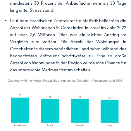
mindestens 30 Prozent der Anbaufläche mehr als 10 Tage
lang unter Stress stand.
Laut dem Israelischen Zentralamt für Statistik belief sich die
Anzahl der Wohnungen in Gemeinden in Israel im Jahr 2022
auf über 2,6 Millionen. Dies war ein leichter Anstieg im
Vergleich zum Vorjahr. Die Anzahl der Wohnungen in
Ortschaften in diesem nahöstlichen Land nahm während des
beobachteten Zeitraums schrittweise zu. Eine so große
Anzahl von Wohnungen in der Region würde eine Chance für
das untersuchte Marktwachstum schaffen.