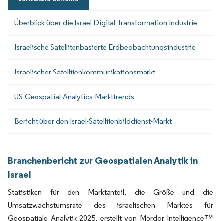
Überblick über die Israel Digital Transformation Industrie
Israelische Satellitenbasierte Erdbeobachtungsindustrie
Israelischer Satellitenkommunikationsmarkt
US-Geospatial-Analytics-Markttrends
Bericht über den Israel-Satellitenbilddienst-Markt
Branchenbericht zur Geospatialen Analytik in
Israel
Statistiken für den Marktanteil, die Größe und die
Umsatzwachstumsrate des israelischen Marktes für
Geospatiale Analytik 2025, erstellt von Mordor Intelligence™