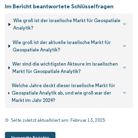
Im Bericht beantwortete Schlüsselfragen
Wie groß ist der israelische Markt für Geospatiale
Analytik?
Wie groß ist der aktuelle israelische Markt für
Geospatiale Analytik?
Wer sind die wichtigsten Akteure im israelischen
Markt für Geospatiale Analytik?
Welche Jahre deckt dieser israelische Markt für
Geospatiale Analytik ab, und wie groß war der
Markt im Jahr 2024?
Seite zuletzt aktualisiert am:
Februar 13, 2025
Verwandte Berichte