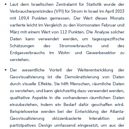
Laut dem Israelischen Zentralamt für Statistik wurde der
Verbraucherpreisindex (VPI) für Strom in Israel im April 2023
mit 109,4 Punkten gemessen. Der Wert dieses Monats
variierte leicht im Vergleich zu den Vormonaten Februar und
März mit einem Wert von 112 Punkten. Die Analyse solcher
Daten kann verwendet werden, um tagesspezifische
Schätzungen des Stromverbrauchs und des
Erdgasverbrauchs im Wohn- und Gewerbesektor zu
verstehen.
Der wesentliche Vorteil der Weiterentwicklung der
Geovisualisierung ist die Demokratisierung von Daten
durch visuelle Effekte. Sie hilft Menschen, räumliche Daten
zu verstehen, und kann gleichzeitig dazu verwendet werden,
qualitative Aspekte in die vorhandenen räumlichen Daten
einzubeziehen, indem ein Bedarf dafür geschaffen wird.
Beispielsweise werden bei der Entwicklung der Atlanta-
Geovisualisierung skizzenbasierte Interaktion und
partizipatives Design umfassend eingesetzt, um aus der