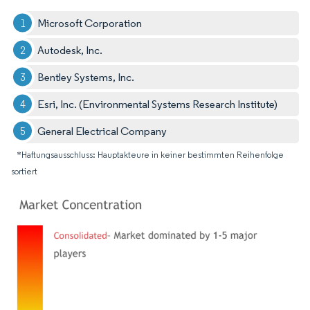
Microsoft Corporation
Autodesk, Inc.
Bentley Systems, Inc.
Esri, Inc. (Environmental Systems Research Institute)
General Electrical Company
*Haftungsausschluss: Hauptakteure in keiner bestimmten Reihenfolge
sortiert