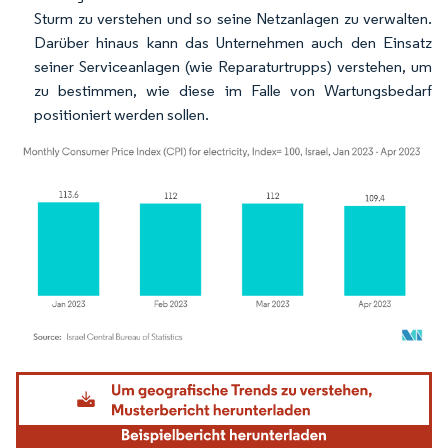
Sturm zu verstehen und so seine Netzanlagen zu verwalten.
Darüber hinaus kann das Unternehmen auch den Einsatz
seiner Serviceanlagen (wie Reparaturtrupps) verstehen, um
zu bestimmen, wie diese im Falle von Wartungsbedarf
positioniert werden sollen.
Bild © Mordor Intelligence. Wiederverwendung erfordert Namensnennung gemäß