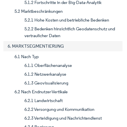
5.1.2 Fortschritte in der Big-Data-Analytik
5.2 Marktbeschränkungen
5.2.1 Hohe Kosten und betriebliche Bedenken
5.2.2 Bedenken hinsichtlich Geodatenschutz und
vertraulicher Daten
6. MARKTSEGMENTIERUNG
6.1 Nach Typ
6.1.1 Oberflächenanalyse
6.1.2 Netzwerkanalyse
6.1.3 Geovisualisierung
6.2 Nach Endnutzer-Vertikale
6.2.1 Landwirtschaft
6.2.2 Versorgung und Kommunikation
6.2.3 Verteidigung und Nachrichtendienst
6.2.4 Regierung