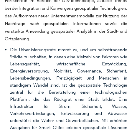
Fortschritte im Bereich der GIS-Technologie, aktuelle Trends
bei der Integration und Konvergenz geospatialer Technologien,
das Aufkommen neuer Unternehmensmodelle zur Nutzung der
Nachfrage nach geospatialen Informationen sowie die
verstärkte Anwendung geospatialer Analytik in der Stadt- und
Ortsplanung.
Die Urbanisierungsrate nimmt zu, und um selbsttragende
Städte zu schaffen, in denen eine Vielzahl von Faktoren wie
Lebensqualität, wirtschaftliche Entwicklung,
Energieversorgung, Mobilität, Governance, Sicherheit,
Lebensbedingungen, Freizügigkeit und Menschen in
ständigem Wandel sind, ist die geospatiale Technologie
zentral für die Bereitstellung einer technologischen
Plattform, die das Rückgrat einer Stadt bildet. Eine
Infrastruktur für Strom, Sicherheit, Wasser,
Verkehrsverbindungen, Entwässerung und Abwasser
unterstützt die Wohn- und Gewerbeflächen. Mit erhöhten
Ausgaben für Smart Cities erleben geospatiale Lösungen