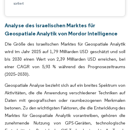
sortiert
Analyse des israelischen Marktes für
Geospatiale Analytik von Mordor Intelligence
Die Größe des israelischen Marktes für Geospatiale Analytik
wird im Jahr 2025 auf 1,79 Milliarden USD geschätzt und soll
bis 2030 einen Wert von 2,39 Milliarden USD erreichen, bei
einer CAGR von 5,93 % während des Prognosezeitraums
(2025–2030).
Geospatiale Analyse bezieht sich auf ein breites Spektrum von
Aktivitäten, die die Anwendung verschiedener Techniken auf
Daten mit geografischen oder raumbezogenen Merkmalen
betonen. Zu den wichtigsten Faktoren, die die Entwicklung des
Marktes für Geospatiale Analytik vorantreiben, gehören die
zunehmende Nutzung von GPS-Geräten, technologische