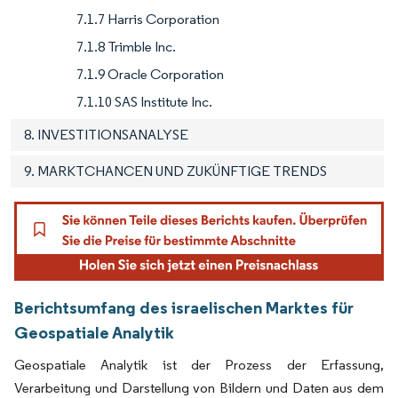
7.1.7 Harris Corporation
7.1.8 Trimble Inc.
7.1.9 Oracle Corporation
7.1.10 SAS Institute Inc.
8. INVESTITIONSANALYSE
9. MARKTCHANCEN UND ZUKÜNFTIGE TRENDS
Berichtsumfang des israelischen Marktes für
Geospatiale Analytik
Geospatiale Analytik ist der Prozess der Erfassung,
Verarbeitung und Darstellung von Bildern und Daten aus dem