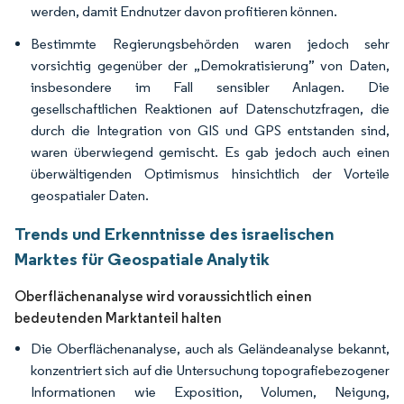
werden, damit Endnutzer davon profitieren können.
Bestimmte Regierungsbehörden waren jedoch sehr
vorsichtig gegenüber der „Demokratisierung” von Daten,
insbesondere im Fall sensibler Anlagen. Die
gesellschaftlichen Reaktionen auf Datenschutzfragen, die
durch die Integration von GIS und GPS entstanden sind,
waren überwiegend gemischt. Es gab jedoch auch einen
überwältigenden Optimismus hinsichtlich der Vorteile
geospatialer Daten.
Trends und Erkenntnisse des israelischen
Marktes für Geospatiale Analytik
Oberflächenanalyse wird voraussichtlich einen
bedeutenden Marktanteil halten
Die Oberflächenanalyse, auch als Geländeanalyse bekannt,
konzentriert sich auf die Untersuchung topografiebezogener
Informationen wie Exposition, Volumen, Neigung,