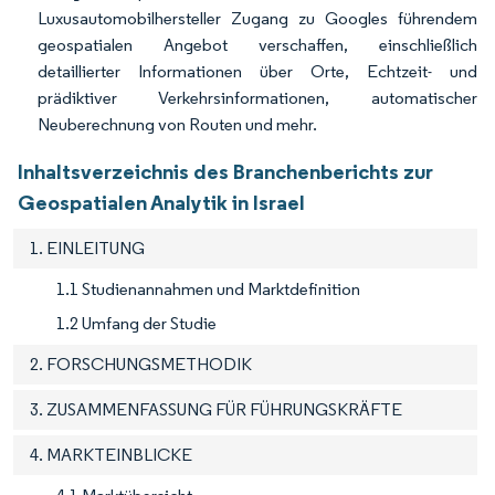
Luxusautomobilhersteller Zugang zu Googles führendem
geospatialen Angebot verschaffen, einschließlich
detaillierter Informationen über Orte, Echtzeit- und
prädiktiver Verkehrsinformationen, automatischer
Neuberechnung von Routen und mehr.
Inhaltsverzeichnis des Branchenberichts zur
Geospatialen Analytik in Israel
1. EINLEITUNG
1.1 Studienannahmen und Marktdefinition
1.2 Umfang der Studie
2. FORSCHUNGSMETHODIK
3. ZUSAMMENFASSUNG FÜR FÜHRUNGSKRÄFTE
4. MARKTEINBLICKE