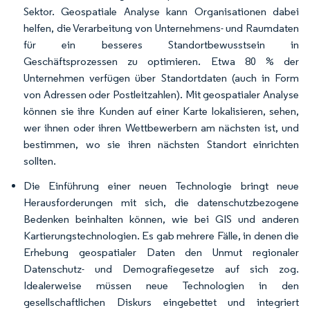
Sektor. Geospatiale Analyse kann Organisationen dabei
helfen, die Verarbeitung von Unternehmens- und Raumdaten
für ein besseres Standortbewusstsein in
Geschäftsprozessen zu optimieren. Etwa 80 % der
Unternehmen verfügen über Standortdaten (auch in Form
von Adressen oder Postleitzahlen). Mit geospatialer Analyse
können sie ihre Kunden auf einer Karte lokalisieren, sehen,
wer ihnen oder ihren Wettbewerbern am nächsten ist, und
bestimmen, wo sie ihren nächsten Standort einrichten
sollten.
Die Einführung einer neuen Technologie bringt neue
Herausforderungen mit sich, die datenschutzbezogene
Bedenken beinhalten können, wie bei GIS und anderen
Kartierungstechnologien. Es gab mehrere Fälle, in denen die
Erhebung geospatialer Daten den Unmut regionaler
Datenschutz- und Demografiegesetze auf sich zog.
Idealerweise müssen neue Technologien in den
gesellschaftlichen Diskurs eingebettet und integriert