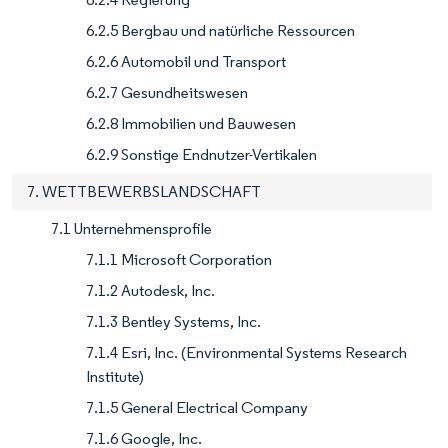
6.2.5 Bergbau und natürliche Ressourcen
6.2.6 Automobil und Transport
6.2.7 Gesundheitswesen
6.2.8 Immobilien und Bauwesen
6.2.9 Sonstige Endnutzer-Vertikalen
7. WETTBEWERBSLANDSCHAFT
7.1 Unternehmensprofile
7.1.1 Microsoft Corporation
7.1.2 Autodesk, Inc.
7.1.3 Bentley Systems, Inc.
7.1.4 Esri, Inc. (Environmental Systems Research
Institute)
7.1.5 General Electrical Company
7.1.6 Google, Inc.