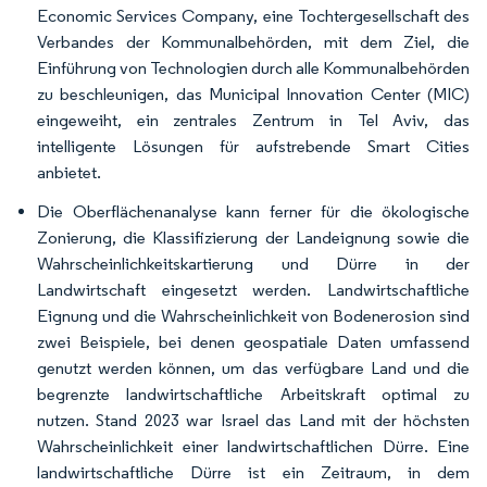
Economic Services Company, eine Tochtergesellschaft des
Verbandes der Kommunalbehörden, mit dem Ziel, die
Einführung von Technologien durch alle Kommunalbehörden
zu beschleunigen, das Municipal Innovation Center (MIC)
eingeweiht, ein zentrales Zentrum in Tel Aviv, das
intelligente Lösungen für aufstrebende Smart Cities
anbietet.
Die Oberflächenanalyse kann ferner für die ökologische
Zonierung, die Klassifizierung der Landeignung sowie die
Wahrscheinlichkeitskartierung und Dürre in der
Landwirtschaft eingesetzt werden. Landwirtschaftliche
Eignung und die Wahrscheinlichkeit von Bodenerosion sind
zwei Beispiele, bei denen geospatiale Daten umfassend
genutzt werden können, um das verfügbare Land und die
begrenzte landwirtschaftliche Arbeitskraft optimal zu
nutzen. Stand 2023 war Israel das Land mit der höchsten
Wahrscheinlichkeit einer landwirtschaftlichen Dürre. Eine
landwirtschaftliche Dürre ist ein Zeitraum, in dem