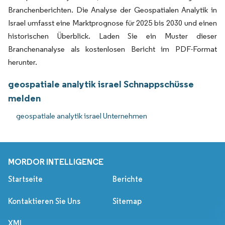
Branchenberichten. Die Analyse der Geospatialen Analytik in
Israel umfasst eine Marktprognose für 2025 bis 2030 und einen
historischen Überblick. Laden Sie ein Muster dieser
Branchenanalyse als kostenlosen Bericht im PDF-Format
herunter.
geospatiale analytik israel Schnappschüsse
melden
geospatiale analytik israel Unternehmen
MORDOR INTELLIGENCE
Startseite
Berichte
Kontaktieren Sie Uns
Sitemap
XML