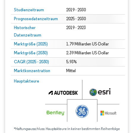
Studienzeitraum
2019 - 2030
Prognosedatenzeitraum
2025 - 2030
Historischer
2019 - 2023
Datenzeitraum
Marktgröße (2025)
1.79 Milliarden US-Dollar
Marktgröße (2030)
2.39 Milliarden US-Dollar
CAGR (2025 - 2030)
5.93%
Marktkonzentration
Mittel
Hauptakteure
*Haftungsausschluss: Hauptakteure in keiner bestimmten Reihenfolge