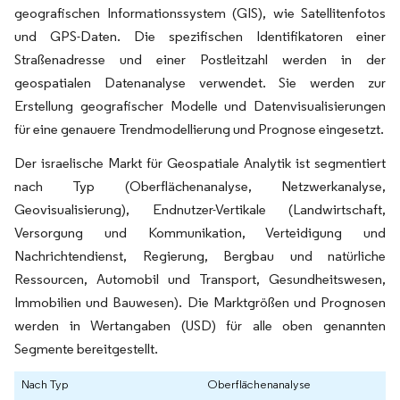
geografischen Informationssystem (GIS), wie Satellitenfotos
und GPS-Daten. Die spezifischen Identifikatoren einer
Straßenadresse und einer Postleitzahl werden in der
geospatialen Datenanalyse verwendet. Sie werden zur
Erstellung geografischer Modelle und Datenvisualisierungen
für eine genauere Trendmodellierung und Prognose eingesetzt.
Der israelische Markt für Geospatiale Analytik ist segmentiert
nach Typ (Oberflächenanalyse, Netzwerkanalyse,
Geovisualisierung), Endnutzer-Vertikale (Landwirtschaft,
Versorgung und Kommunikation, Verteidigung und
Nachrichtendienst, Regierung, Bergbau und natürliche
Ressourcen, Automobil und Transport, Gesundheitswesen,
Immobilien und Bauwesen). Die Marktgrößen und Prognosen
werden in Wertangaben (USD) für alle oben genannten
Segmente bereitgestellt.
Nach Typ
Oberflächenanalyse