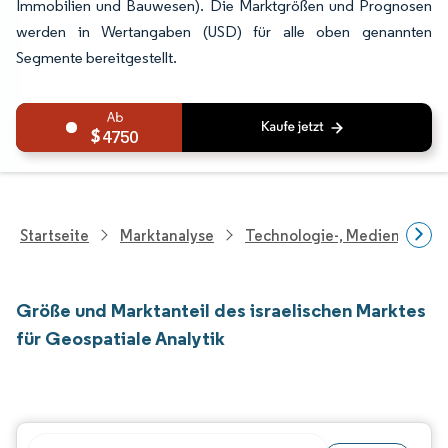
Immobilien und Bauwesen). Die Marktgrößen und Prognosen
werden in Wertangaben (USD) für alle oben genannten
Segmente bereitgestellt.
4750
Startseite
Marktanalyse
Technologie-, Medien- Und
Größe und Marktanteil des israelischen Marktes
für Geospatiale Analytik