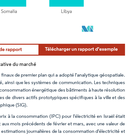
icative du marché
 finaux de premier plan qui a adopté l'analytique géospatiale.
té, ainsi que les systèmes de communication. Les techniques
 de consommation énergétique des bâtiments à haute résolution
 de divers actifs prototypiques spécifiques à la ville et des
phique (SIG).
 prix à la consommation (IPC) pour l'électricité en Israël était
t aux mois précédents de février et mars, avec une valeur de
 estimations journalières de la consommation d'électricité et