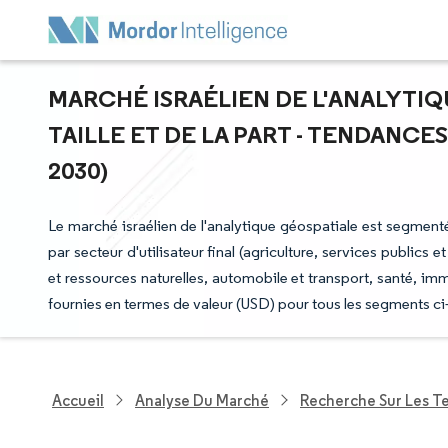
MARCHÉ ISRAÉLIEN DE L'ANALYTIQ
TAILLE ET DE LA PART - TENDANCES
2030)
Le marché israélien de l'analytique géospatiale est segmenté
par secteur d'utilisateur final (agriculture, services publ
et ressources naturelles, automobile et transport, santé, imm
fournies en termes de valeur (USD) pour tous les segments ci
Accueil
Analyse Du Marché
Recherche Sur Les T