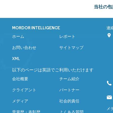
当社の包
MORDOR INTELLIGENCE
連
ホーム
レポート
お問い合わせ
サイトマップ
XML
以下のページは英語でご利用いただけます
会社概要
チーム紹介
クライアント
パートナー
メディア
社会的責任
メ
受賞歴・表彰歴
よくある質問