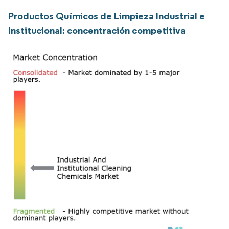
Productos Químicos de Limpieza Industrial e
Institucional: concentración competitiva