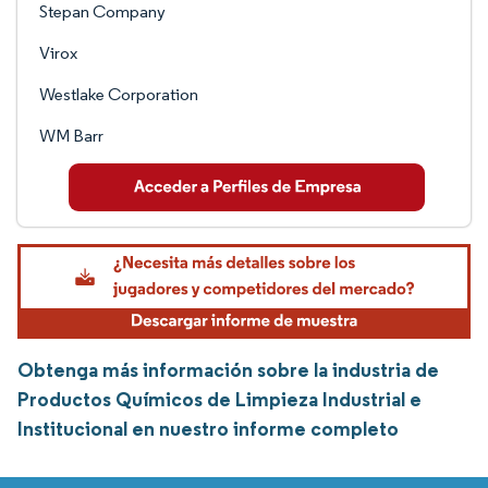
Stepan Company
Virox
Westlake Corporation
WM Barr
Obtenga más información sobre la industria de
Productos Químicos de Limpieza Industrial e
Institucional en nuestro informe completo