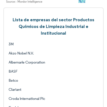
Lista de empresas del sector Productos
Químicos de Limpieza Industrial e
Institucional
3M
Akzo Nobel N.V.
Albemarle Corporation
BASF
Betco
Clariant
Croda International Plc