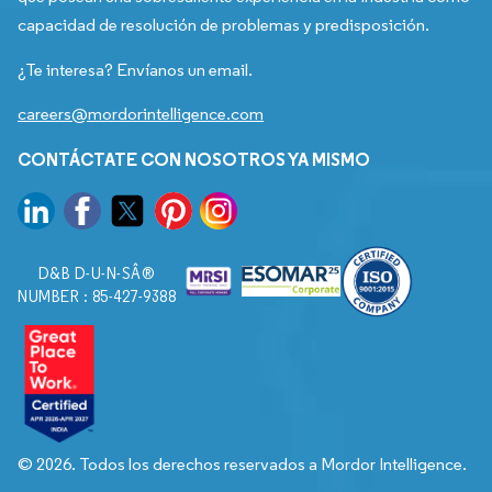
capacidad de resolución de problemas y predisposición.
¿Te interesa? Envíanos un email.
careers@mordorintelligence.com
CONTÁCTATE CON NOSOTROS YA MISMO
D&B D-U-N-SÂ®
NUMBER : 85-427-9388
© 2026. Todos los derechos reservados a Mordor Intelligence.