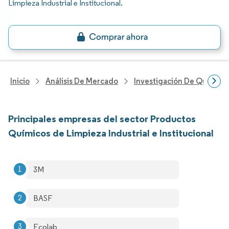
Limpieza Industrial e Institucional
.
Inicio
Análisis De Mercado
Investigación De Químicos
Principales empresas del sector Productos
Químicos de Limpieza Industrial e Institucional
3M
BASF
Ecolab