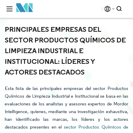
PRINCIPALES EMPRESAS DEL
SECTOR PRODUCTOS QUÍMICOS DE
LIMPIEZA INDUSTRIAL E
INSTITUCIONAL: LÍDERES Y
ACTORES DESTACADOS
Esta lista de las principales empresas del sector Productos
Químicos de Limpieza Industrial e Institucional se basa en las
evaluaciones de los analistas y asesores expertos de Mordor
Intelligence, quienes, mediante una investigación exhaustiva,
han identificado las marcas, los líderes y los actores
destacados presentes en el
sector Productos Químicos de