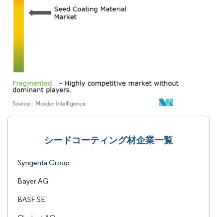
シードコーティング材企業一覧
Syngenta Group
Bayer AG
BASF SE