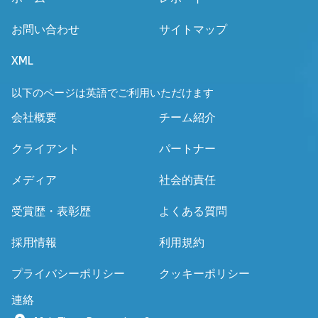
お問い合わせ
サイトマップ
XML
以下のページは英語でご利用いただけます
会社概要
チーム紹介
クライアント
パートナー
メディア
社会的責任
受賞歴・表彰歴
よくある質問
採用情報
利用規約
プライバシーポリシー
クッキーポリシー
連絡