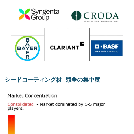
シードコーティング材 - 競争の集中度