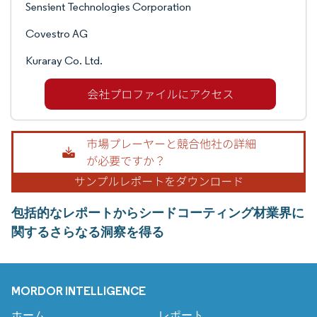
Sensient Technologies Corporation
Covestro AG
Kuraray Co. Ltd.
包括的なレポートからシードコーティング材業界に
関するさらなる洞察を得る
MORDOR INTELLIGENCE
ホーム
レポート