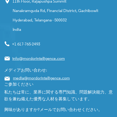
11th Floor, Rajapushpa Summit
Nanakramguda Rd, Financial District, Gachibowli
Hyderabad, Telangana - 500032
India
+1 617-765-2493
info@mordorintelligence.com
メディアお問い合わせ:
media@mordorintelligence.com
ご参加ください
私たちは常に、業界に関する専門知識、問題解決能力、意
欲を兼ね備えた優秀な人材を募集しています。
興味がありますか?メールでお問い合わせください。