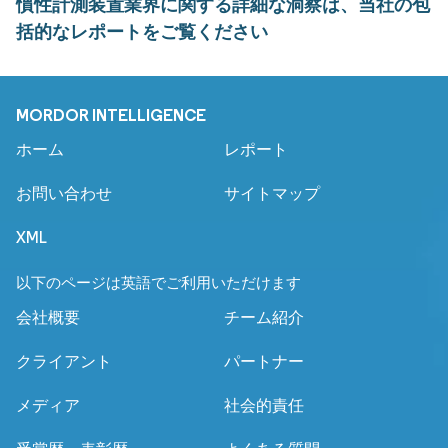
慣性計測装置業界に関する詳細な洞察は、当社の包
括的なレポートをご覧ください
MORDOR INTELLIGENCE
ホーム
レポート
お問い合わせ
サイトマップ
XML
以下のページは英語でご利用いただけます
会社概要
チーム紹介
クライアント
パートナー
メディア
社会的責任