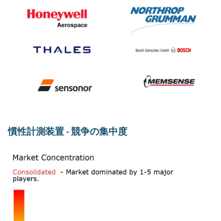
慣性計測装置 - 競争の集中度