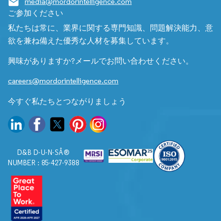
media@mordorintelligence.com
ご参加ください
私たちは常に、業界に関する専門知識、問題解決能力、意
欲を兼ね備えた優秀な人材を募集しています。
興味がありますか?メールでお問い合わせください。
careers@mordorintelligence.com
今すぐ私たちとつながりましょう
D&B D-U-N-SÂ®
NUMBER : 85-427-9388