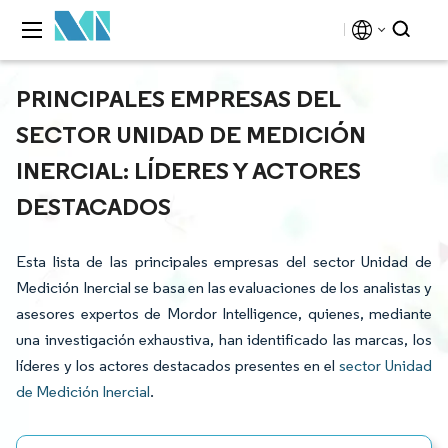
PRINCIPALES EMPRESAS DEL
SECTOR UNIDAD DE MEDICIÓN
INERCIAL: LÍDERES Y ACTORES
DESTACADOS
Esta lista de las principales empresas del sector Unidad de
Medición Inercial se basa en las evaluaciones de los analistas y
asesores expertos de Mordor Intelligence, quienes, mediante
una investigación exhaustiva, han identificado las marcas, los
líderes y los actores destacados presentes en el
sector Unidad
de Medición Inercial
.