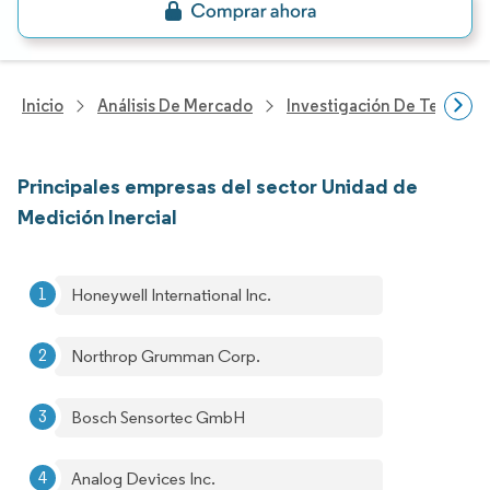
Inicio
Análisis De Mercado
Investigación De Tecnolo
Principales empresas del sector Unidad de
Medición Inercial
Honeywell International Inc.
Northrop Grumman Corp.
Bosch Sensortec GmbH
Analog Devices Inc.