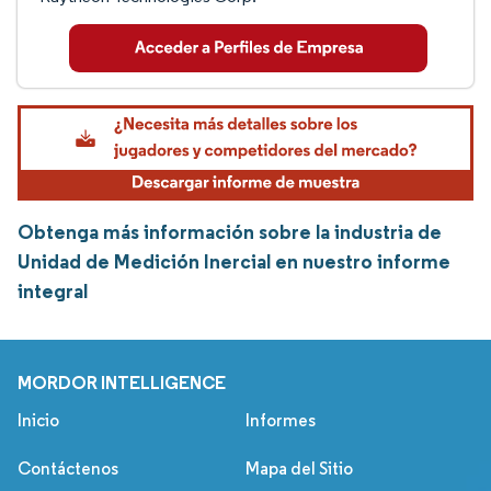
Obtenga más información sobre la industria de
Unidad de Medición Inercial en nuestro informe
integral
MORDOR INTELLIGENCE
Inicio
Informes
Contáctenos
Mapa del Sitio