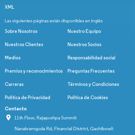
XML
Las siguientes páginas están disponibles en inglés
Sobre Nosotros
Nuestro Equipo
Nuestros Clientes
Nuestros Socios
Medios
Responsabilidad social
Premios y reconocimientos
Preguntas Frecuentes
Carreras
Términos y Condiciones
Política de Privacidad
Política de Cookies
Contacto
11th Floor, Rajapushpa Summit
Nanakramguda Rd, Financial District, Gachibowli