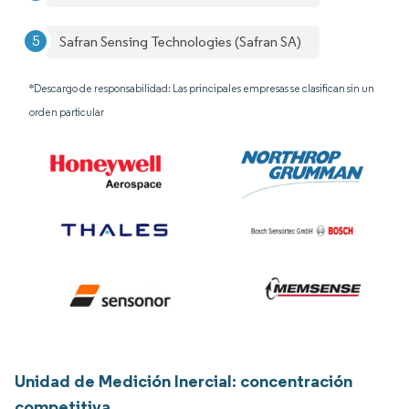
Safran Sensing Technologies (Safran SA)
*Descargo de responsabilidad: Las principales empresas se clasifican sin un
orden particular
Unidad de Medición Inercial: concentración
competitiva