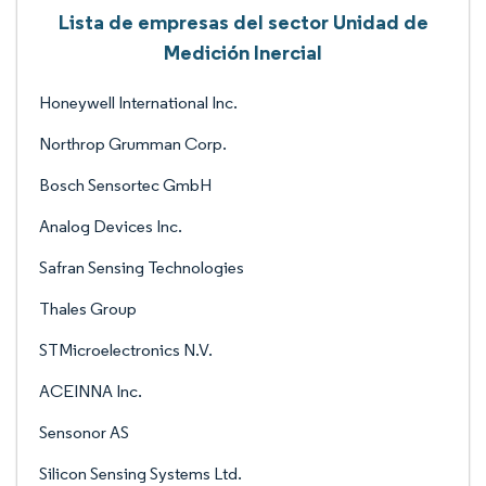
Lista de empresas del sector Unidad de
Medición Inercial
Honeywell International Inc.
Northrop Grumman Corp.
Bosch Sensortec GmbH
Analog Devices Inc.
Safran Sensing Technologies
Thales Group
STMicroelectronics N.V.
ACEINNA Inc.
Sensonor AS
Silicon Sensing Systems Ltd.