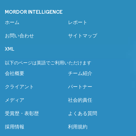
MORDOR INTELLIGENCE
ホーム
レポート
お問い合わせ
サイトマップ
XML
以下のページは英語でご利用いただけます
会社概要
チーム紹介
クライアント
パートナー
メディア
社会的責任
受賞歴・表彰歴
よくある質問
採用情報
利用規約