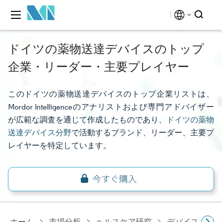
ドイツの薬物送達デバイスのトップ
企業・リーダー・主要プレイヤー
このドイツの薬物送達デバイスのトップ企業リストは、
Mordor Intelligenceのアナリストおよび専門アドバイザー
が広範な調査を通じて作成したものであり、
ドイツの薬物
送達デバイス分野
で活動するブランド、リーダー、主要プ
レイヤーを特定しています。
ホーム
市場分析
ヘルスケア研究
デバイス・医