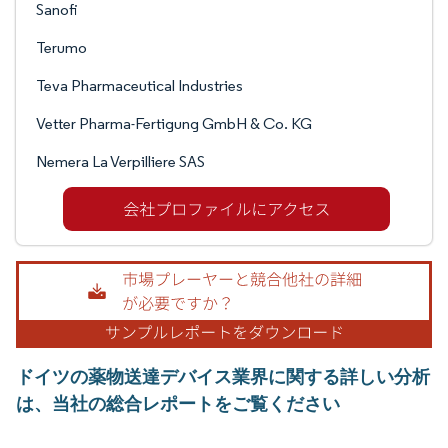
Sanofi
Terumo
Teva Pharmaceutical Industries
Vetter Pharma-Fertigung GmbH & Co. KG
Nemera La Verpilliere SAS
ドイツの薬物送達デバイス業界に関する詳しい分析
は、当社の総合レポートをご覧ください