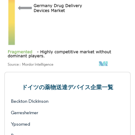
ドイツの薬物送達デバイス企業一覧
Beckton Dickinson
Gerresheimer
Ypsomed