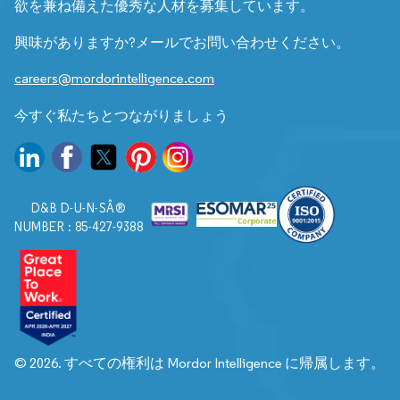
欲を兼ね備えた優秀な人材を募集しています。
興味がありますか?メールでお問い合わせください。
careers@mordorintelligence.com
今すぐ私たちとつながりましょう
D&B D-U-N-SÂ®
NUMBER : 85-427-9388
© 2026. すべての権利は Mordor Intelligence に帰属します。