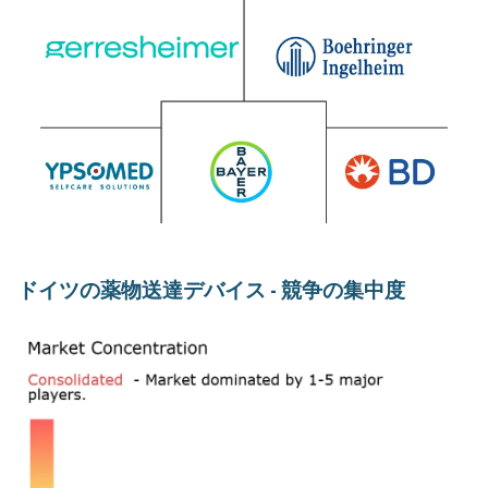
ドイツの薬物送達デバイス - 競争の集中度