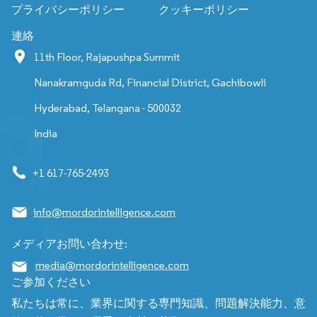
プライバシーポリシー
クッキーポリシー
連絡
11th Floor, Rajapushpa Summit
Nanakramguda Rd, Financial District, Gachibowli
Hyderabad, Telangana - 500032
India
+1 617-765-2493
info@mordorintelligence.com
メディアお問い合わせ:
media@mordorintelligence.com
ご参加ください
私たちは常に、業界に関する専門知識、問題解決能力、意