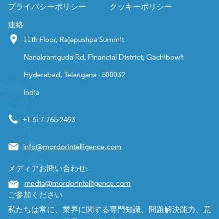
プライバシーポリシー
クッキーポリシー
連絡
11th Floor, Rajapushpa Summit
Nanakramguda Rd, Financial District, Gachibowli
Hyderabad, Telangana - 500032
India
+1 617-765-2493
info@mordorintelligence.com
メディアお問い合わせ:
media@mordorintelligence.com
ご参加ください
私たちは常に、業界に関する専門知識、問題解決能力、意