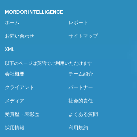
MORDOR INTELLIGENCE
ホーム
レポート
お問い合わせ
サイトマップ
XML
以下のページは英語でご利用いただけます
会社概要
チーム紹介
クライアント
パートナー
メディア
社会的責任
受賞歴・表彰歴
よくある質問
採用情報
利用規約