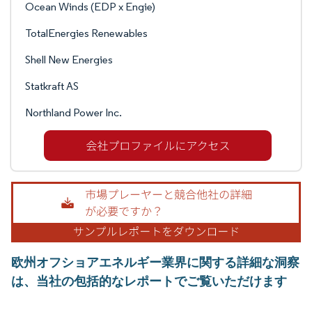
Ocean Winds (EDP x Engie)
TotalEnergies Renewables
Shell New Energies
Statkraft AS
Northland Power Inc.
欧州オフショアエネルギー業界に関する詳細な洞察
は、当社の包括的なレポートでご覧いただけます