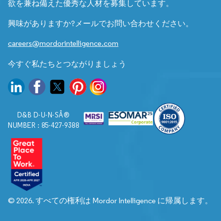
欲を兼ね備えた優秀な人材を募集しています。
興味がありますか?メールでお問い合わせください。
careers@mordorintelligence.com
今すぐ私たちとつながりましょう
D&B D-U-N-SÂ®
NUMBER : 85-427-9388
© 2026. すべての権利は Mordor Intelligence に帰属します。