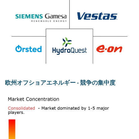
欧州オフショアエネルギー - 競争の集中度