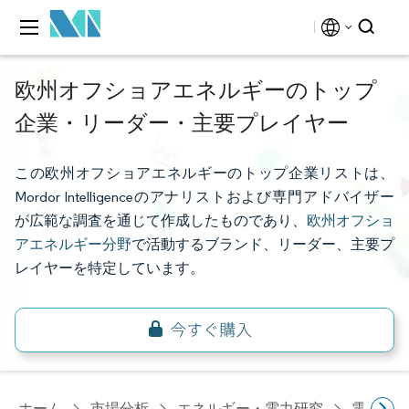
欧州オフショアエネルギーのトップ
企業・リーダー・主要プレイヤー
この欧州オフショアエネルギーのトップ企業リストは、
Mordor Intelligenceのアナリストおよび専門アドバイザー
が広範な調査を通じて作成したものであり、
欧州オフショ
アエネルギー分野
で活動するブランド、リーダー、主要プ
レイヤーを特定しています。
ホーム
市場分析
エネルギー・電力研究
電力研