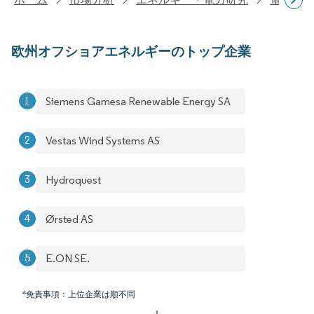
欧州オフショアエネルギーのトップ企業
Siemens Gamesa Renewable Energy SA
Vestas Wind Systems AS
Hydroquest
Ørsted AS
E.ON SE.
*免責事項：上位企業は順不同