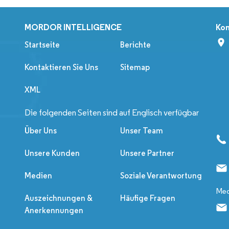
MORDOR INTELLIGENCE
Kon
Startseite
Berichte
Kontaktieren Sie Uns
Sitemap
XML
Die folgenden Seiten sind auf Englisch verfügbar
Über Uns
Unser Team
Unsere Kunden
Unsere Partner
Medien
Soziale Verantwortung
Med
Auszeichnungen &
Häufige Fragen
Anerkennungen