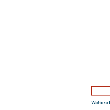
Weitere 