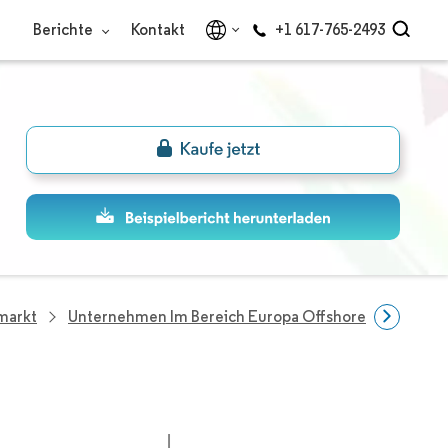
Berichte
Kontakt
+1 617-765-2493
markt
Unternehmen Im Bereich Europa Offshore-Energie