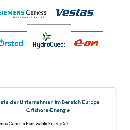
iste der Unternehmen im Bereich Europa
Offshore-Energie
mens Gamesa Renewable Energy SA